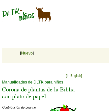
[
Nuevo
]
[in English]
Manualidades de DLTK para niños
Corona de plantas de la Biblia
con plato de papel
Contribución de
Leanne