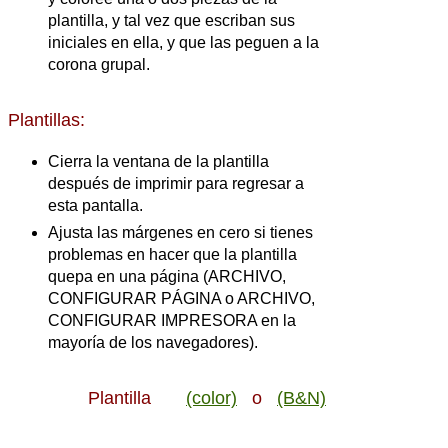
plantilla, y tal vez que escriban sus
iniciales en ella, y que las peguen a la
corona grupal.
Plantillas:
Cierra la ventana de la plantilla
después de imprimir para regresar a
esta pantalla.
Ajusta las márgenes en cero si tienes
problemas en hacer que la plantilla
quepa en una página (ARCHIVO,
CONFIGURAR PÁGINA o ARCHIVO,
CONFIGURAR IMPRESORA en la
mayoría de los navegadores).
Plantilla
(color)
o
(B&N)