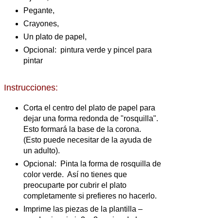
Pegante,
Crayones,
Un plato de papel,
Opcional: pintura verde y pincel para
pintar
Instrucciones:
Corta el centro del plato de papel para
dejar una forma redonda de "rosquilla".
Esto formará la base de la corona.
(Esto puede necesitar de la ayuda de
un adulto).
Opcional: Pinta la forma de rosquilla de
color verde. Así no tienes que
preocuparte por cubrir el plato
completamente si prefieres no hacerlo.
Imprime las piezas de la plantilla –