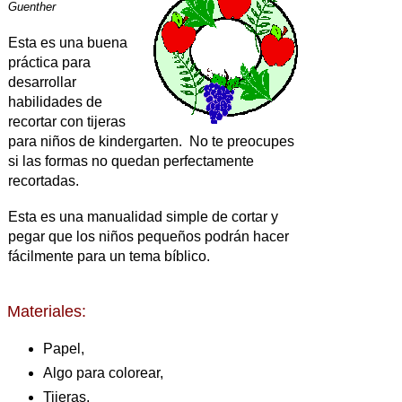
Guenther
Esta es una buena
práctica para
desarrollar
habilidades de
recortar con tijeras
para niños de kindergarten. No te preocupes
si las formas no quedan perfectamente
recortadas.
Esta es una manualidad simple de cortar y
pegar que los niños pequeños podrán hacer
fácilmente para un tema bíblico.
Materiales:
Papel,
Algo para colorear,
Tijeras,