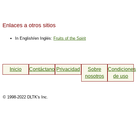
Enlaces a otros sitios
In English/en Inglés:
Fruits of the Spirit
Inicio
Contáctanos
Privacidad
Sobre
Condiciones
nosotros
de uso
© 1998-2022 DLTK's Inc.