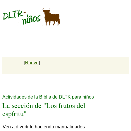
[
Nuevo
]
Actividades de la Biblia de DLTK para niños
La sección de "Los frutos del
espíritu"
Ven a divertirte haciendo manualidades