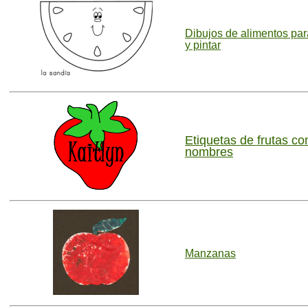
Dibujos de alimentos par
y pintar
Etiquetas de frutas co
nombres
Manzanas