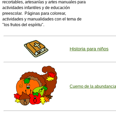
recortables, artesanías y artes manuales para
actividades infantiles y de educación
preescolar. Páginas para colorear,
actividades y manualidades con el tema de
"los frutos del espíritu".
Historia para niños
Cuerno de la abundanci