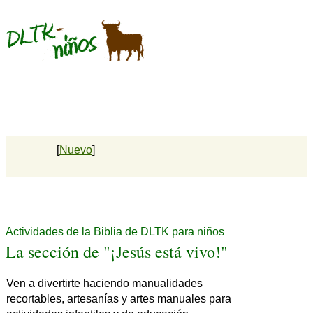
[
Nuevo
]
Actividades de la Biblia de DLTK para niños
La sección de "¡Jesús está vivo!"
Ven a divertirte haciendo manualidades
recortables, artesanías y artes manuales para