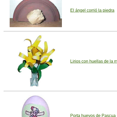
El ángel corrió la piedra
Lirios con huellas de la
Porta huevos de Pascua