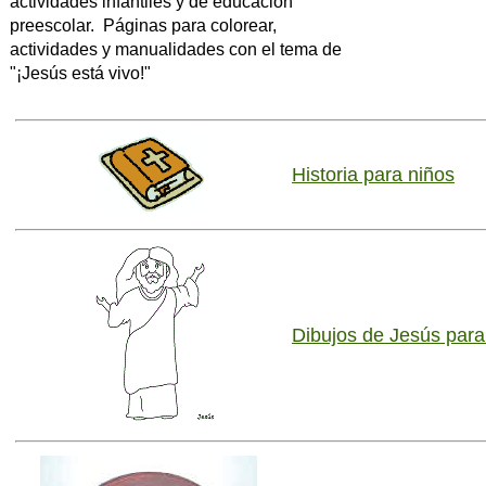
actividades infantiles y de educación
preescolar. Páginas para colorear,
actividades y manualidades con el tema de
"¡Jesús está vivo!"
Historia para niños
Dibujos de Jesús para