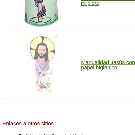
religioso
Manualidad Jesús con 
papel higiénico
Enlaces a otros sitios