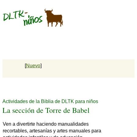
[
Nuevo
]
Actividades de la Biblia de DLTK para niños
La sección de Torre de Babel
Ven a divertirte haciendo manualidades
recortables, artesanías y artes manuales para