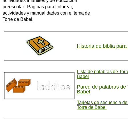
actividades infantiles y de educación
preescolar. Páginas para colorear,
actividades y manualidades con el tema de
Torre de Babel.
Historia de biblia para
Lista de palabras de Torr
Babel
Pared de palabras de 
Babel
Tarjetas de secuencia de
Torre de Babel