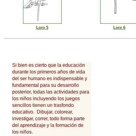
Loro 5
Loro 6
Si bien es cierto que la educación
durante los primeros años de vida
del ser humano es indispensable y
fundamental para su desarrollo
posterior, todas las actividades para
los niños incluyendo los juegos
sencillos tienen un trasfondo
educativo. Dibujar, colorear,
investigar, correr, todo forma parte
del aprendizaje y la formación de
los niños.