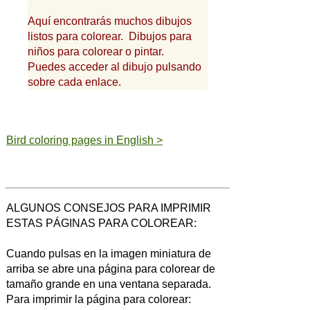
Aquí encontrarás muchos dibujos
listos para colorear. Dibujos para
niños para colorear o pintar.
Puedes acceder al dibujo pulsando
sobre cada enlace.
Bird coloring pages in English >
ALGUNOS CONSEJOS PARA IMPRIMIR
ESTAS PÁGINAS PARA COLOREAR:
Cuando pulsas en la imagen miniatura de
arriba se abre una página para colorear de
tamaño grande en una ventana separada.
Para imprimir la página para colorear: