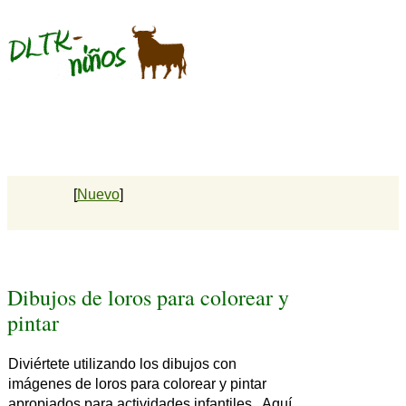
[
Nuevo
]
Dibujos de loros para colorear y
pintar
Diviértete utilizando los dibujos con
imágenes de loros para colorear y pintar
apropiados para actividades infantiles. Aquí