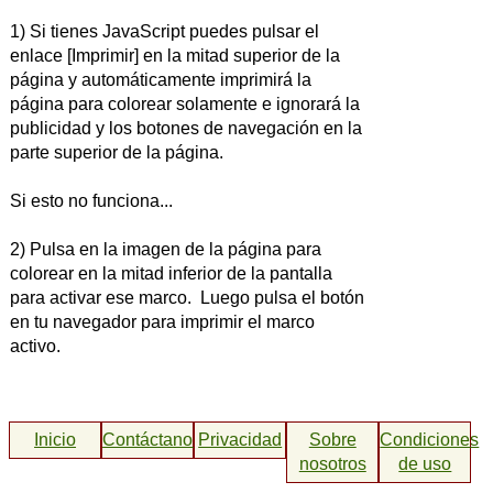
1) Si tienes JavaScript puedes pulsar el
enlace [Imprimir] en la mitad superior de la
página y automáticamente imprimirá la
página para colorear solamente e ignorará la
publicidad y los botones de navegación en la
parte superior de la página.
Si esto no funciona...
2) Pulsa en la imagen de la página para
colorear en la mitad inferior de la pantalla
para activar ese marco. Luego pulsa el botón
en tu navegador para imprimir el marco
activo.
Inicio
Contáctanos
Privacidad
Sobre
Condiciones
nosotros
de uso