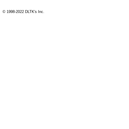
© 1998-2022 DLTK's Inc.