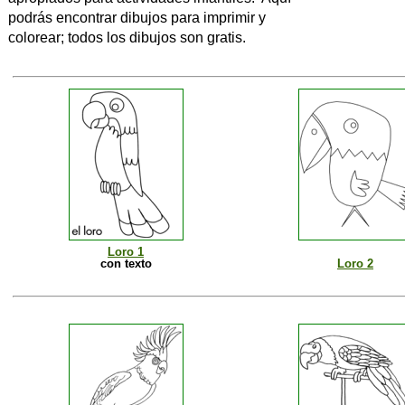
podrás encontrar dibujos para imprimir y
colorear; todos los dibujos son gratis.
Loro 1
con texto
Loro 2