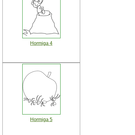
Hormiga 4
Hormiga 5