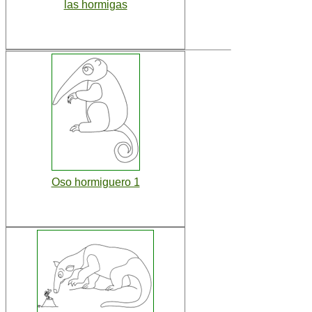
las hormigas
Oso hormiguero 1