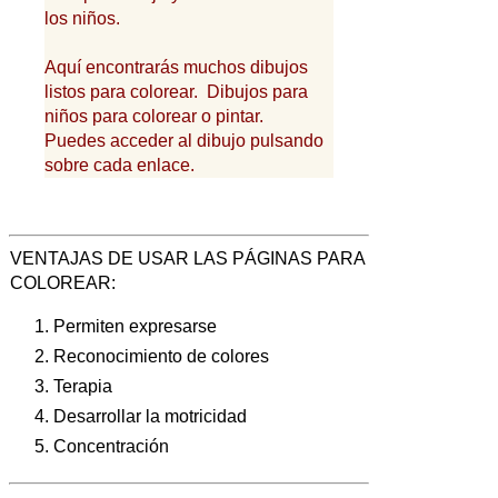
los niños.
Aquí encontrarás muchos dibujos
listos para colorear. Dibujos para
niños para colorear o pintar.
Puedes acceder al dibujo pulsando
sobre cada enlace.
VENTAJAS DE USAR LAS PÁGINAS PARA
COLOREAR:
Permiten expresarse
Reconocimiento de colores
Terapia
Desarrollar la motricidad
Concentración