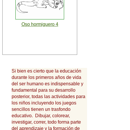
Oso hormiguero 4
Si bien es cierto que la educación
durante los primeros años de vida
del ser humano es indispensable y
fundamental para su desarrollo
posterior, todas las actividades para
los niños incluyendo los juegos
sencillos tienen un trasfondo
educativo. Dibujar, colorear,
investigar, correr, todo forma parte
del aprendizaje y la formación de