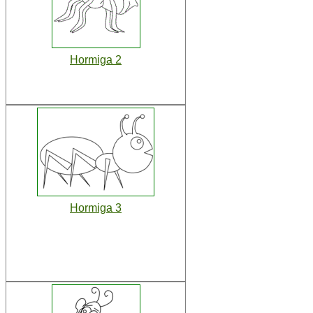
Hormiga 2
Hormiga 3