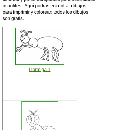
infantiles. Aquí podrás encontrar dibujos
para imprimir y colorear; todos los dibujos
son gratis.
Hormiga 1