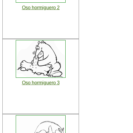
Oso hormiguero 2
Oso hormiguero 3