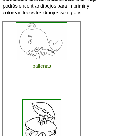
podrás encontrar dibujos para imprimir y
colorear; todos los dibujos son gratis.
ballenas