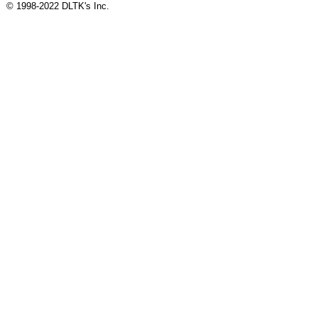
© 1998-2022 DLTK's Inc.