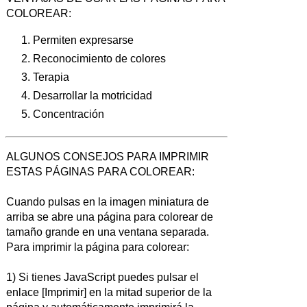
COLOREAR:
Permiten expresarse
Reconocimiento de colores
Terapia
Desarrollar la motricidad
Concentración
ALGUNOS CONSEJOS PARA IMPRIMIR
ESTAS PÁGINAS PARA COLOREAR:
Cuando pulsas en la imagen miniatura de
arriba se abre una página para colorear de
tamaño grande en una ventana separada.
Para imprimir la página para colorear:
1) Si tienes JavaScript puedes pulsar el
enlace [Imprimir] en la mitad superior de la