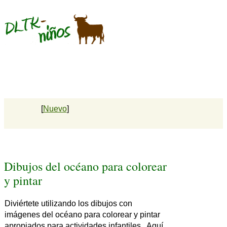
[
Nuevo
]
Dibujos del océano para colorear
y pintar
Diviértete utilizando los dibujos con
imágenes del océano para colorear y pintar
apropiados para actividades infantiles. Aquí