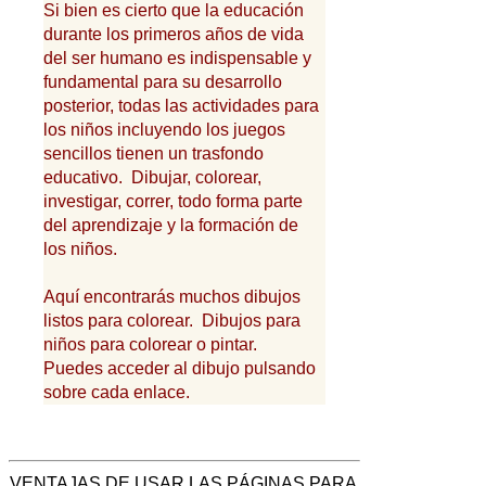
Si bien es cierto que la educación
durante los primeros años de vida
del ser humano es indispensable y
fundamental para su desarrollo
posterior, todas las actividades para
los niños incluyendo los juegos
sencillos tienen un trasfondo
educativo. Dibujar, colorear,
investigar, correr, todo forma parte
del aprendizaje y la formación de
los niños.
Aquí encontrarás muchos dibujos
listos para colorear. Dibujos para
niños para colorear o pintar.
Puedes acceder al dibujo pulsando
sobre cada enlace.
VENTAJAS DE USAR LAS PÁGINAS PARA