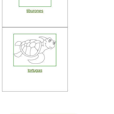
tiburones
tortugas