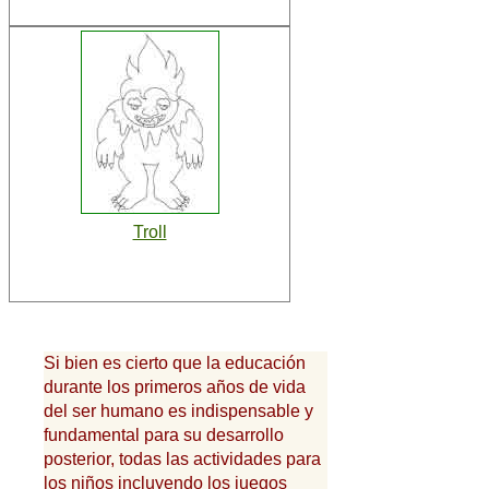
Troll
Si bien es cierto que la educación
durante los primeros años de vida
del ser humano es indispensable y
fundamental para su desarrollo
posterior, todas las actividades para
los niños incluyendo los juegos