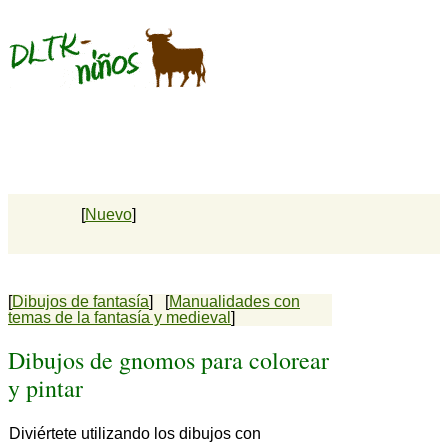
[
Nuevo
]
[
Dibujos de fantasía
] [
Manualidades con
temas de la fantasía y medieval
]
Dibujos de gnomos para colorear
y pintar
Diviértete utilizando los dibujos con