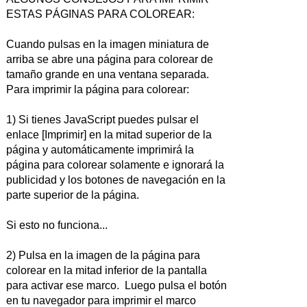
ESTAS PÁGINAS PARA COLOREAR:
Cuando pulsas en la imagen miniatura de
arriba se abre una página para colorear de
tamaño grande en una ventana separada.
Para imprimir la página para colorear:
1) Si tienes JavaScript puedes pulsar el
enlace [Imprimir] en la mitad superior de la
página y automáticamente imprimirá la
página para colorear solamente e ignorará la
publicidad y los botones de navegación en la
parte superior de la página.
Si esto no funciona...
2) Pulsa en la imagen de la página para
colorear en la mitad inferior de la pantalla
para activar ese marco. Luego pulsa el botón
en tu navegador para imprimir el marco