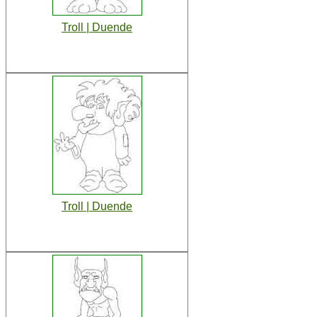
Troll | Duende
Troll | Duende