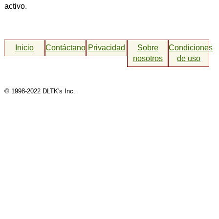
activo.
Inicio
Contáctanos
Privacidad
Sobre
Condiciones
nosotros
de uso
© 1998-2022 DLTK's Inc.