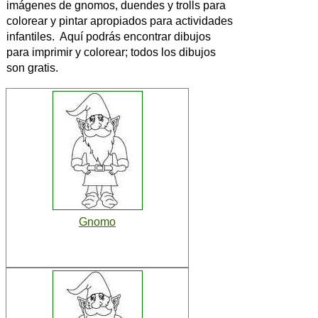
imágenes de gnomos, duendes y trolls para
colorear y pintar apropiados para actividades
infantiles. Aquí podrás encontrar dibujos
para imprimir y colorear; todos los dibujos
son gratis.
Gnomo