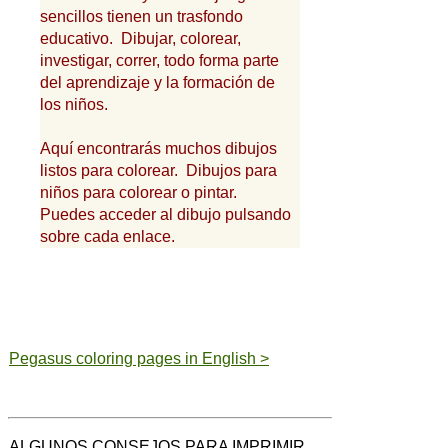
sencillos tienen un trasfondo
educativo. Dibujar, colorear,
investigar, correr, todo forma parte
del aprendizaje y la formación de
los niños.
Aquí encontrarás muchos dibujos
listos para colorear. Dibujos para
niños para colorear o pintar.
Puedes acceder al dibujo pulsando
sobre cada enlace.
Pegasus coloring pages in English >
ALGUNOS CONSEJOS PARA IMPRIMIR