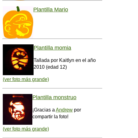
Plantilla Mario
Plantilla momia
Tallada por Kaitlyn en el año
2010 (edad 12)
(ver foto más grande)
Plantilla monstruo
¡Gracias a
Andrew
por
compartir la foto!
(ver foto más grande)