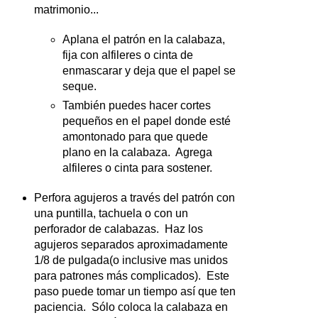
matrimonio...
Aplana el patrón en la calabaza,
fija con alfileres o cinta de
enmascarar y deja que el papel se
seque.
También puedes hacer cortes
pequeños en el papel donde esté
amontonado para que quede
plano en la calabaza. Agrega
alfileres o cinta para sostener.
Perfora agujeros a través del patrón con
una puntilla, tachuela o con un
perforador de calabazas. Haz los
agujeros separados aproximadamente
1/8 de pulgada(o inclusive mas unidos
para patrones más complicados). Este
paso puede tomar un tiempo así que ten
paciencia. Sólo coloca la calabaza en