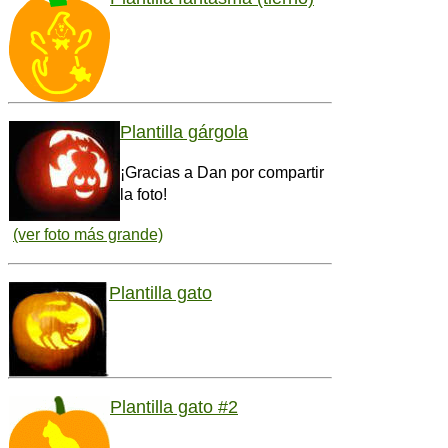
Plantilla gárgola
¡Gracias a Dan por compartir
la foto!
(ver foto más grande)
Plantilla gato
Plantilla gato #2