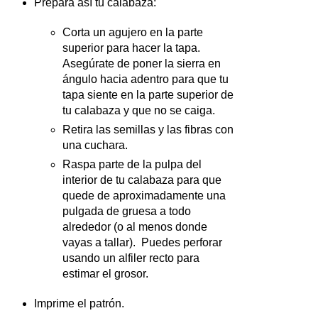
Prepara así tu calabaza:
Corta un agujero en la parte
superior para hacer la tapa.
Asegúrate de poner la sierra en
ángulo hacia adentro para que tu
tapa siente en la parte superior de
tu calabaza y que no se caiga.
Retira las semillas y las fibras con
una cuchara.
Raspa parte de la pulpa del
interior de tu calabaza para que
quede de aproximadamente una
pulgada de gruesa a todo
alrededor (o al menos donde
vayas a tallar). Puedes perforar
usando un alfiler recto para
estimar el grosor.
Imprime el patrón.