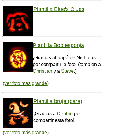
Plantilla Blue's Clues
Plantilla Bob esponja
¡Gracias al papá de Nicholas
por compartir la foto! (también a
Christian
y a
Steve
.)
(ver foto más grande)
Plantilla bruja (cara)
¡Gracias a
Debbie
por
compartir esta foto!
(ver foto más grande)