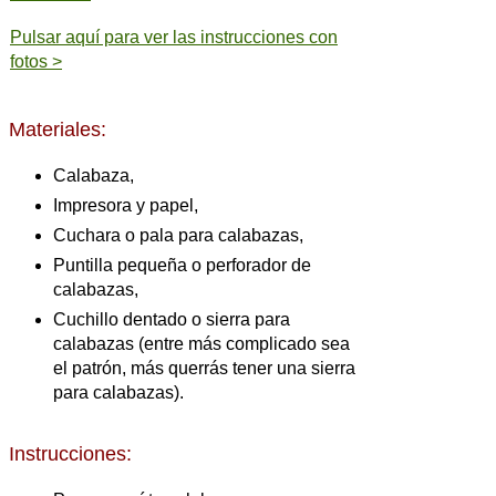
Pulsar aquí para ver las instrucciones con
fotos >
Materiales:
Calabaza,
Impresora y papel,
Cuchara o pala para calabazas,
Puntilla pequeña o perforador de
calabazas,
Cuchillo dentado o sierra para
calabazas (entre más complicado sea
el patrón, más querrás tener una sierra
para calabazas).
Instrucciones: