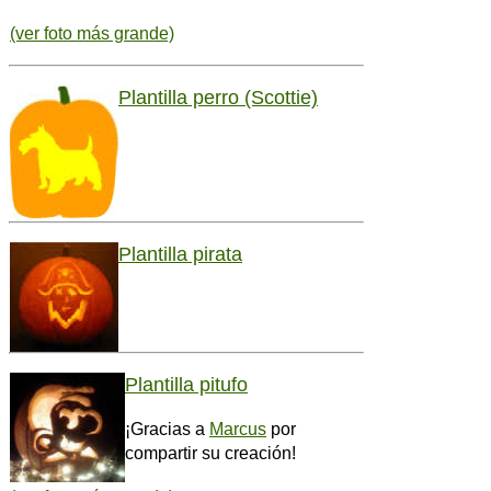
(ver foto más grande)
Plantilla perro (Scottie)
Plantilla pirata
Plantilla pitufo
¡Gracias a
Marcus
por
compartir su creación!