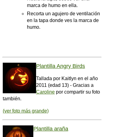
marca de humo en ella.
Recorta un agujero de ventilación
en la tapa donde ves la marca de
humo.
Plantilla Angry Birds
Tallada por Kaitlyn en el año
2011 (edad 13) - Gracias a
Caroline
por compartir su foto
también.
(ver foto más grande)
Plantilla araña