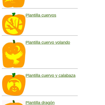
Plantilla cuervos
Plantilla cuervo volando
Plantilla cuervo y calabaza
Plantilla dragón