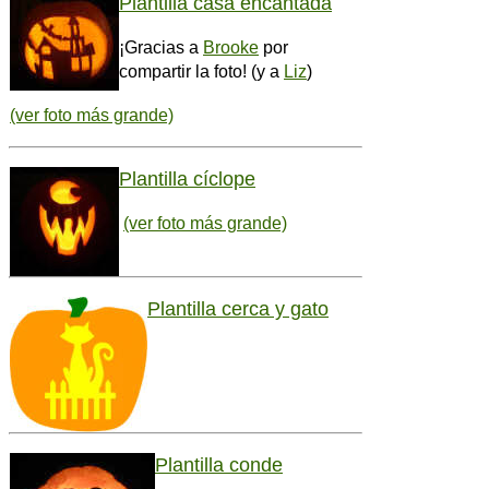
Plantilla casa encantada
¡Gracias a
Brooke
por
compartir la foto! (y a
Liz
)
(ver foto más grande)
Plantilla cíclope
(ver foto más grande)
Plantilla cerca y gato
Plantilla conde