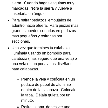
sierra. Cuando hagas esquinas muy
marcadas, retira la sierra y vuelve a
insertarla en ángulo.
Para retirar pedazos, empújalos de
adentro hacia afuera. Para piezas más
grandes puedes cortarlas en pedazos
más pequeños y retirarlas por
secciones.
Una vez que termines tu calabaza
ilumínala usando un bombillo para
calabaza (más seguro que una vela) o
una vela en un portavelas diseñado
para calabazas.
Prende la vela y colócala en un
pedazo de papel de aluminio
dentro de la calabaza. Colócale
la tapa. Déjala quieta por un
minuto.
Retira la tapa, debes ver una