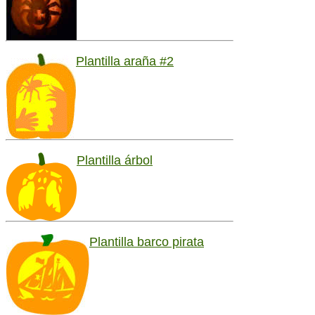
Plantilla araña #2
Plantilla árbol
Plantilla barco pirata