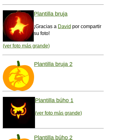
Plantilla bruja
¡Gracias a
David
por compartir
su foto!
(ver foto más grande)
Plantilla bruja 2
Plantilla búho 1
(ver foto más grande)
Plantilla búho 2