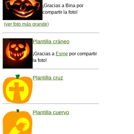
¡Gracias a Bina por
compartir la foto!
(ver foto más grande)
Plantilla cráneo
¡Gracias a
Esme
por compartir
la foto!
Plantilla cruz
Plantilla cuervo