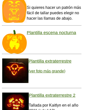
Si quieres hacer un patrón más
fácil de tallar puedes elegir no
hacer las llamas de abajo.
Plantilla escena nocturna
Plantilla extraterrestre
(ver foto más grande)
Plantilla extraterrestre 2
Tallada por Kaitlyn en el año