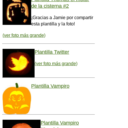
de la cisterna #2
¡Gracias a Jamie por compartir
esta plantilla y la foto!
(ver foto más grande)
Plantilla Twitter
(ver foto más grande)
Plantilla Vampiro
Plantilla Vampiro