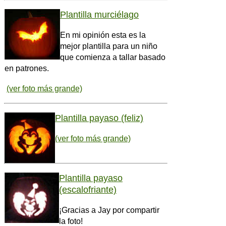
Plantilla murciélago
En mi opinión esta es la
mejor plantilla para un niño
que comienza a tallar basado
en patrones.
(ver foto más grande)
Plantilla payaso (feliz)
(ver foto más grande)
Plantilla payaso
(escalofriante)
¡Gracias a Jay por compartir
la foto!