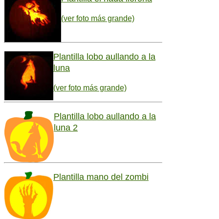
(ver foto más grande)
Plantilla lobo aullando a la
luna
(ver foto más grande)
Plantilla lobo aullando a la
luna 2
Plantilla mano del zombi