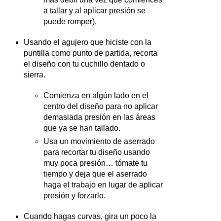
a tallar y al aplicar presión se
puede romper).
Usando el agujero que hiciste con la
puntilla como punto de partida, recorta
el diseño con tu cuchillo dentado o
sierra.
Comienza en algún lado en el
centro del diseño para no aplicar
demasiada presión en las áreas
que ya se han tallado.
Usa un movimiento de aserrado
para recortar tu diseño usando
muy poca presión… tómate tu
tiempo y deja que el aserrado
haga el trabajo en lugar de aplicar
presión y forzarlo.
Cuando hagas curvas, gira un poco la