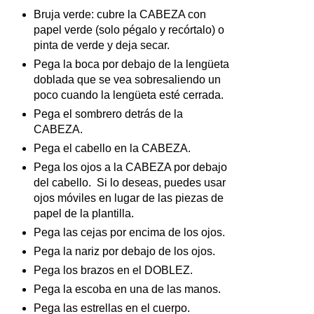
Bruja verde: cubre la CABEZA con
papel verde (solo pégalo y recórtalo) o
pinta de verde y deja secar.
Pega la boca por debajo de la lengüeta
doblada que se vea sobresaliendo un
poco cuando la lengüeta esté cerrada.
Pega el sombrero detrás de la
CABEZA.
Pega el cabello en la CABEZA.
Pega los ojos a la CABEZA por debajo
del cabello. Si lo deseas, puedes usar
ojos móviles en lugar de las piezas de
papel de la plantilla.
Pega las cejas por encima de los ojos.
Pega la nariz por debajo de los ojos.
Pega los brazos en el DOBLEZ.
Pega la escoba en una de las manos.
Pega las estrellas en el cuerpo.