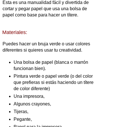
Esta es una manualidad fácil y divertida de
cortar y pegar papel que usa una bolsa de
papel como base para hacer un títere.
Materiales:
Puedes hacer un bruja verde o usar colores
diferentes si quieres usar tu creatividad.
Una bolsa de papel (blanca o marrón
funcionan bien).
Pintura verde o papel verde (o del color
que prefieras si estás haciendo un títere
de color diferente)
Una impresora,
Algunos crayones,
Tijeras,
Pegante,
Papel para la impresora.