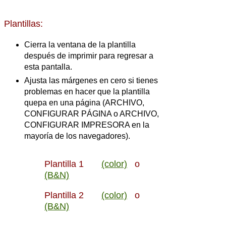
Plantillas:
Cierra la ventana de la plantilla
después de imprimir para regresar a
esta pantalla.
Ajusta las márgenes en cero si tienes
problemas en hacer que la plantilla
quepa en una página (ARCHIVO,
CONFIGURAR PÁGINA o ARCHIVO,
CONFIGURAR IMPRESORA en la
mayoría de los navegadores).
Plantilla 1
(color)
o
(B&N)
Plantilla 2
(color)
o
(B&N)