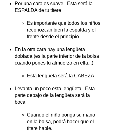
Por una cara es suave. Esta será la
ESPALDA de tu títere
Es importante que todos los niños
reconozcan bien la espalda y el
frente desde el principio
En la otra cara hay una lengüeta
doblada (es la parte inferior de la bolsa
cuando pones tu almuerzo en ella...)
Esta lengüeta será la CABEZA
Levanta un poco esta lengüeta. Esta
parte debajo de la lengüeta será la
boca,
Cuando el niño ponga su mano
en la bolsa, podrá hacer que el
títere hable.