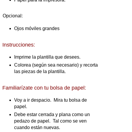
Opcional:
Ojos móviles grandes
Instrucciones:
Imprime la plantilla que desees.
Colorea (según sea necesario) y recorta
las piezas de la plantilla.
Familiarízate con tu bolsa de papel:
Voy a ir despacio. Mira tu bolsa de
papel.
Debe estar cerrada y plana como un
pedazo de papel. Tal como se ven
cuando están nuevas.