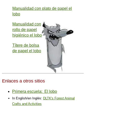
Manualidad con plato de papel el
lobo
Manualidad con
rollo de papel
higiénico el lobo
Títere de bolsa
de papel el lobo
Enlaces a otros sitios
Primera escuela: El lobo
In English/en Inglés:
DLTK's Forest Animal
Crafts and Activities