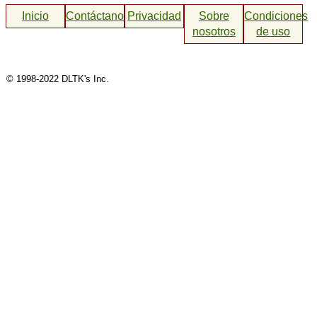
Inicio
Contáctanos
Privacidad
Sobre
Condiciones
nosotros
de uso
© 1998-2022 DLTK's Inc.