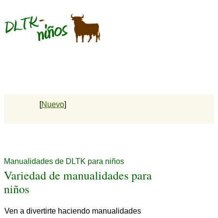
[
Nuevo
]
Manualidades de DLTK para niños
Variedad de manualidades para
niños
Ven a divertirte haciendo manualidades