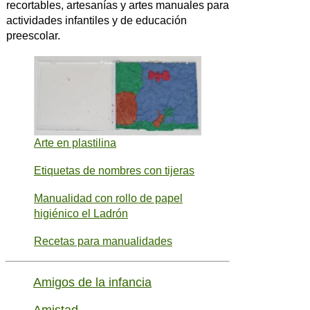
recortables, artesanías y artes manuales para
actividades infantiles y de educación
preescolar.
Arte en plastilina
Etiquetas de nombres con tijeras
Manualidad con rollo de papel
higiénico el Ladrón
Recetas para manualidades
Amigos de la infancia
Amistad