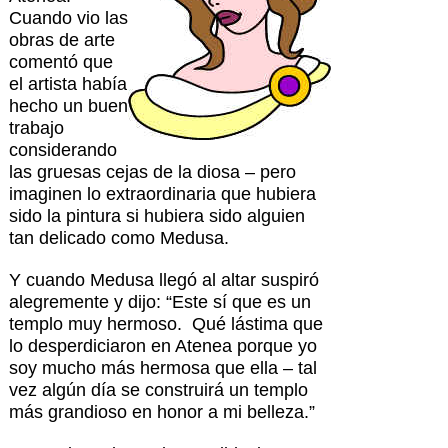
Cuando vio las
obras de arte
comentó que
el artista había
hecho un buen
trabajo
considerando
las gruesas cejas de la diosa – pero
imaginen lo extraordinaria que hubiera
sido la pintura si hubiera sido alguien
tan delicado como Medusa.
Y cuando Medusa llegó al altar suspiró
alegremente y dijo: “Este sí que es un
templo muy hermoso. Qué lástima que
lo desperdiciaron en Atenea porque yo
soy mucho más hermosa que ella – tal
vez algún día se construirá un templo
más grandioso en honor a mi belleza.”