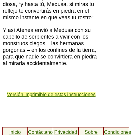
diosa, “y hasta tú, Medusa, si miras tu
reflejo te convertirás en piedra en el
mismo instante en que veas tu rostro”.
Y así Atenea envió a Medusa con su
cabello de serpientes a vivir con los
monstruos ciegos – las hermanas
gorgonas – en los confines de la tierra,
para que nadie se convirtiera en piedra
al mirarla accidentalmente.
Versión imprimible de estas instrucciones
Inicio
Contáctanos
Privacidad
Sobre
Condiciones