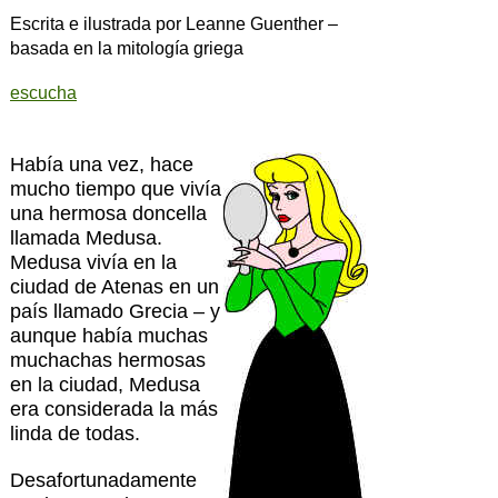
Escrita e ilustrada por
Leanne Guenther
–
basada en la mitología griega
escucha
Había una vez, hace
mucho tiempo que vivía
una hermosa doncella
llamada Medusa.
Medusa vivía en la
ciudad de Atenas en un
país llamado Grecia – y
aunque había muchas
muchachas hermosas
en la ciudad, Medusa
era considerada la más
linda de todas.
Desafortunadamente