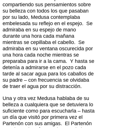
compartiendo sus pensamientos sobre
su belleza con todos los que pasaban
por su lado, Medusa contemplaba
embelesada su reflejo en el espejo. Se
admiraba en su espejo de mano
durante una hora cada mañana
mientras se cepillaba el cabello. Se
admiraba en su ventana oscurecida por
una hora cada noche mientras se
preparaba para ir a la cama. Y hasta se
detenía a admirarse en el pozo cada
tarde al sacar agua para los caballos de
su padre – con frecuencia se olvidaba
de traer el agua por su distracción.
Una y otra vez Medusa hablaba de su
belleza a cualquiera que se detuviera lo
suficiente como para escucharla – hasta
un día que visitó por primera vez el
Partenón con sus amigas. El Partenón