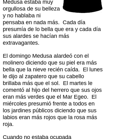
Medusa estaba muy
orgullosa de su belleza
y no hablaba ni
pensaba en nada más. Cada día
presumía de lo bella que era y cada día
sus alardes se hacían más
extravagantes.
El domingo Medusa alardeó con el
molinero diciendo que su piel era más
bella que la nieve recién caída. El lunes
le dijo al zapatero que su cabello
brillaba más que el sol. El martes le
comentó al hijo del herrero que sus ojos
eran más verdes que el Mar Egeo. El
miércoles presumió frente a todos en
los jardines públicos diciendo que sus
labios eran más rojos que la rosa más
roja.
Cuando no estaba ocupada