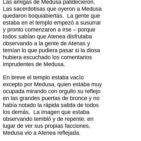
Las amigas de Medusa palidecieron.
Las sacerdotisas que oyeron a Medusa
quedaron boquiabiertas. La gente que
estaba en el templo empezó a susurrar
y pronto comenzaron a irse – porque
todos sabían que Atenea disfrutaba
observando a la gente de Atenas y
temían lo que pudiera pasar si la diosa
hubiera escuchado los comentarios
imprudentes de Medusa.
En breve el templo estaba vacío
excepto por Medusa, quien estaba muy
ocupada mirando con orgullo su reflejo
en las grandes puertas de bronce y no
había notado la rápida salida de todos
los demás. La imagen que estaba
observando tembló y de repente, en
lugar de ver sus propias facciones,
Medusa vio a Atenea reflejada.