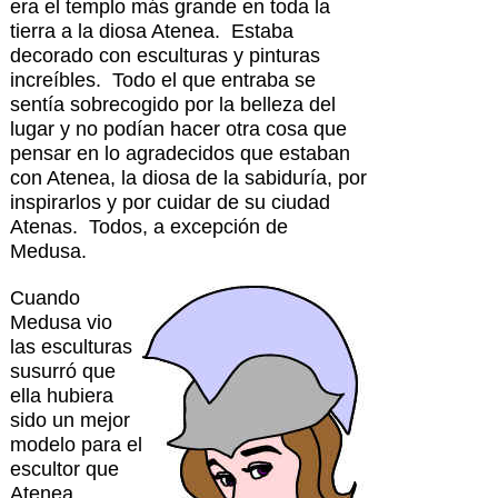
era el templo más grande en toda la
tierra a la diosa Atenea. Estaba
decorado con esculturas y pinturas
increíbles. Todo el que entraba se
sentía sobrecogido por la belleza del
lugar y no podían hacer otra cosa que
pensar en lo agradecidos que estaban
con Atenea, la diosa de la sabiduría, por
inspirarlos y por cuidar de su ciudad
Atenas. Todos, a excepción de
Medusa.
Cuando
Medusa vio
las esculturas
susurró que
ella hubiera
sido un mejor
modelo para el
escultor que
Atenea.