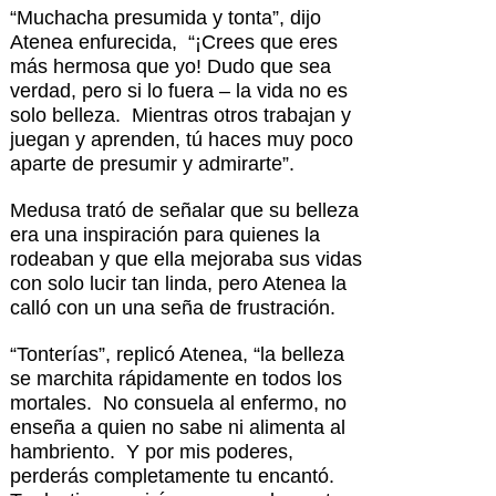
“Muchacha presumida y tonta”, dijo
Atenea enfurecida, “¡Crees que eres
más hermosa que yo! Dudo que sea
verdad, pero si lo fuera – la vida no es
solo belleza. Mientras otros trabajan y
juegan y aprenden, tú haces muy poco
aparte de presumir y admirarte”.
Medusa trató de señalar que su belleza
era una inspiración para quienes la
rodeaban y que ella mejoraba sus vidas
con solo lucir tan linda, pero Atenea la
calló con un una seña de frustración.
“Tonterías”, replicó Atenea, “la belleza
se marchita rápidamente en todos los
mortales. No consuela al enfermo, no
enseña a quien no sabe ni alimenta al
hambriento. Y por mis poderes,
perderás completamente tu encantó.