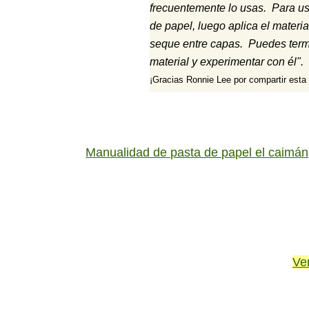
frecuentemente lo usas. Para us
de papel, luego aplica el materi
seque entre capas. Puedes termi
material y experimentar con él".
¡Gracias Ronnie Lee por compartir esta 
Manualidad de pasta de papel el caimán
Ve