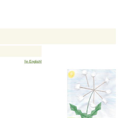
[in English]