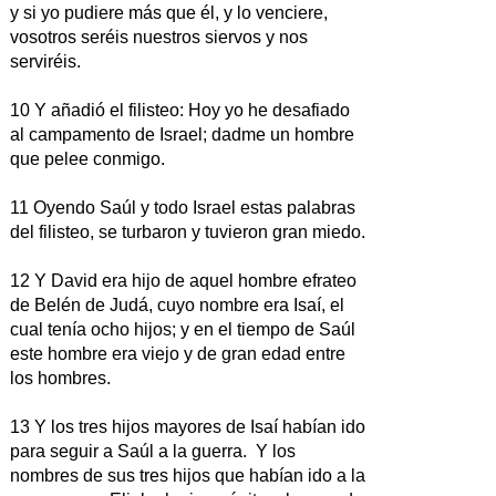
y si yo pudiere más que él, y lo venciere,
vosotros seréis nuestros siervos y nos
serviréis.
10 Y añadió el filisteo: Hoy yo he desafiado
al campamento de Israel; dadme un hombre
que pelee conmigo.
11 Oyendo Saúl y todo Israel estas palabras
del filisteo, se turbaron y tuvieron gran miedo.
12 Y David era hijo de aquel hombre efrateo
de Belén de Judá, cuyo nombre era Isaí, el
cual tenía ocho hijos; y en el tiempo de Saúl
este hombre era viejo y de gran edad entre
los hombres.
13 Y los tres hijos mayores de Isaí habían ido
para seguir a Saúl a la guerra. Y los
nombres de sus tres hijos que habían ido a la