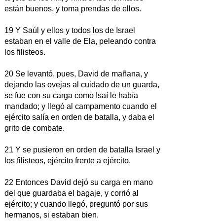
están buenos, y toma prendas de ellos.
19 Y Saúl y ellos y todos los de Israel
estaban en el valle de Ela, peleando contra
los filisteos.
20 Se levantó, pues, David de mañana, y
dejando las ovejas al cuidado de un guarda,
se fue con su carga como Isaí le había
mandado; y llegó al campamento cuando el
ejército salía en orden de batalla, y daba el
grito de combate.
21 Y se pusieron en orden de batalla Israel y
los filisteos, ejército frente a ejército.
22 Entonces David dejó su carga en mano
del que guardaba el bagaje, y corrió al
ejército; y cuando llegó, preguntó por sus
hermanos, si estaban bien.