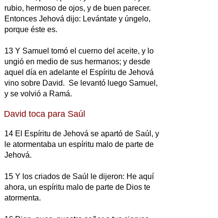
rubio, hermoso de ojos, y de buen parecer.
Entonces Jehová dijo: Levántate y úngelo,
porque éste es.
13 Y Samuel tomó el cuerno del aceite, y lo
ungió en medio de sus hermanos; y desde
aquel día en adelante el Espíritu de Jehová
vino sobre David. Se levantó luego Samuel,
y se volvió a Ramá.
David toca para Saúl
14 El Espíritu de Jehová se apartó de Saúl, y
le atormentaba un espíritu malo de parte de
Jehová.
15 Y los criados de Saúl le dijeron: He aquí
ahora, un espíritu malo de parte de Dios te
atormenta.