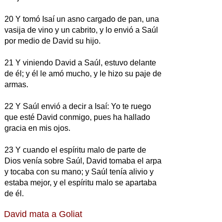
20 Y tomó Isaí un asno cargado de pan, una
vasija de vino y un cabrito, y lo envió a Saúl
por medio de David su hijo.
21 Y viniendo David a Saúl, estuvo delante
de él; y él le amó mucho, y le hizo su paje de
armas.
22 Y Saúl envió a decir a Isaí: Yo te ruego
que esté David conmigo, pues ha hallado
gracia en mis ojos.
23 Y cuando el espíritu malo de parte de
Dios venía sobre Saúl, David tomaba el arpa
y tocaba con su mano; y Saúl tenía alivio y
estaba mejor, y el espíritu malo se apartaba
de él.
David mata a Goliat