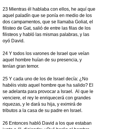
23 Mientras él hablaba con ellos, he aquí que
aquel paladín que se ponía en medio de los
dos campamentos, que se llamaba Goliat, el
filisteo de Gat, salió de entre las filas de los
filisteos y habló las mismas palabras, y las
oyó David.
24 Y todos los varones de Israel que veían
aquel hombre huían de su presencia, y
tenían gran temor.
25 Y cada uno de los de Israel decía: ¿No
habéis visto aquel hombre que ha salido? El
se adelanta para provocar a Israel. Al que le
venciere, el rey le enriquecerá con grandes
riquezas, y le dará su hija, y eximirá de
tributos a la casa de su padre en Israel.
26 Entonces habló David a los que estaban