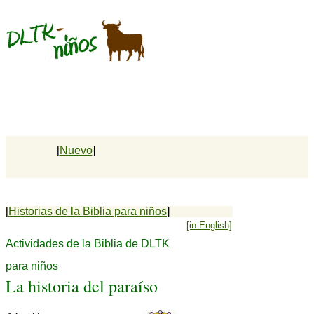
[
Nuevo
]
[
Historias de la Biblia para niños
]
[in English]
Actividades de la Biblia de DLTK
para niños
La historia del paraíso