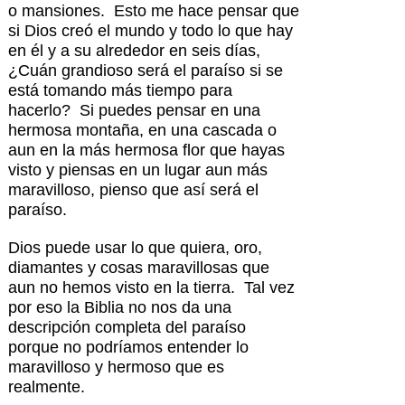
o mansiones. Esto me hace pensar que
si Dios creó el mundo y todo lo que hay
en él y a su alrededor en seis días,
¿Cuán grandioso será el paraíso si se
está tomando más tiempo para
hacerlo? Si puedes pensar en una
hermosa montaña, en una cascada o
aun en la más hermosa flor que hayas
visto y piensas en un lugar aun más
maravilloso, pienso que así será el
paraíso.
Dios puede usar lo que quiera, oro,
diamantes y cosas maravillosas que
aun no hemos visto en la tierra. Tal vez
por eso la Biblia no nos da una
descripción completa del paraíso
porque no podríamos entender lo
maravilloso y hermoso que es
realmente.