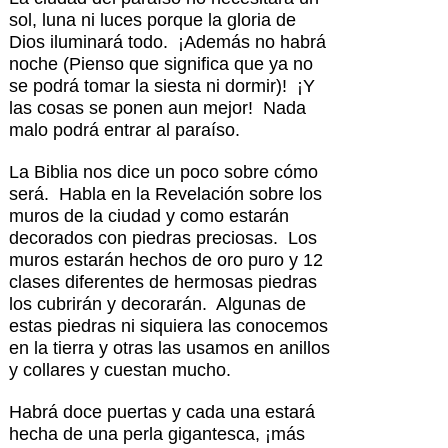
sol, luna ni luces porque la gloria de
Dios iluminará todo. ¡Además no habrá
noche (Pienso que significa que ya no
se podrá tomar la siesta ni dormir)! ¡Y
las cosas se ponen aun mejor! Nada
malo podrá entrar al paraíso.
La Biblia nos dice un poco sobre cómo
será. Habla en la Revelación sobre los
muros de la ciudad y como estarán
decorados con piedras preciosas. Los
muros estarán hechos de oro puro y 12
clases diferentes de hermosas piedras
los cubrirán y decorarán. Algunas de
estas piedras ni siquiera las conocemos
en la tierra y otras las usamos en anillos
y collares y cuestan mucho.
Habrá doce puertas y cada una estará
hecha de una perla gigantesca, ¡más