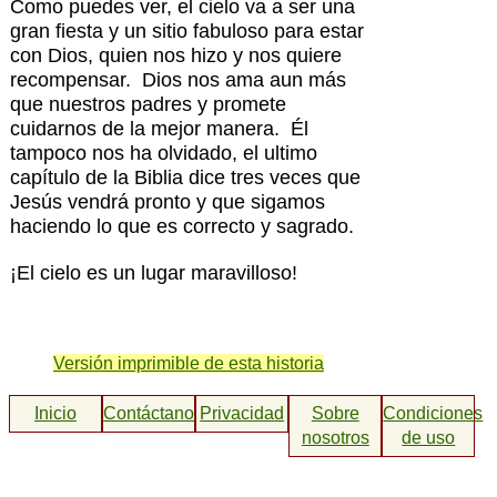
Como puedes ver, el cielo va a ser una
gran fiesta y un sitio fabuloso para estar
con Dios, quien nos hizo y nos quiere
recompensar. Dios nos ama aun más
que nuestros padres y promete
cuidarnos de la mejor manera. Él
tampoco nos ha olvidado, el ultimo
capítulo de la Biblia dice tres veces que
Jesús vendrá pronto y que sigamos
haciendo lo que es correcto y sagrado.
¡El cielo es un lugar maravilloso!
Versión imprimible de esta historia
Inicio
Contáctanos
Privacidad
Sobre
Condiciones
nosotros
de uso