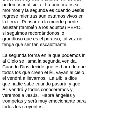
podemos ir al cielo. La primera es si
morimos y la segunda es cuando Jesús
regrese mientras aun estamos vivos en
la tierra. Pensar en la muerte puede
asustar (también a los adultos) PERO,
si seguimos recordándonos lo
grandioso que es el paraíso, tal vez no
tenga que ser tan escalofriante.
La segunda forma en la que podemos ir
al Cielo se llama la segunda venida.
Cuando Dios decide que es hora de que
todos los que creen el ÉL vayan al cielo,
el vendrá a llevarnos. La Biblia dice
que nadie sabe cuando pasará, y que
ÉL vendrá y todos conoceremos y
veremos a Jesús. Habrá ángeles y
trompetas y será muy emocionante para
todos los creyentes.