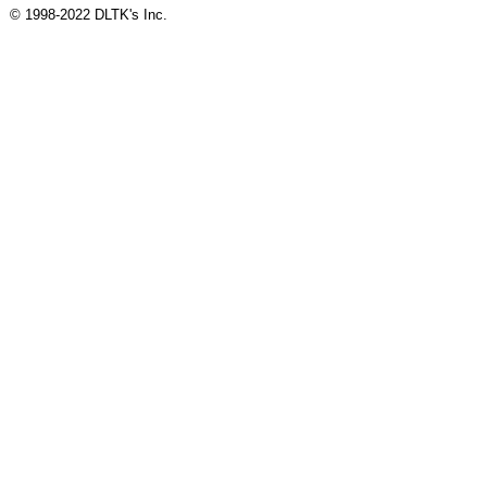
© 1998-2022 DLTK's Inc.