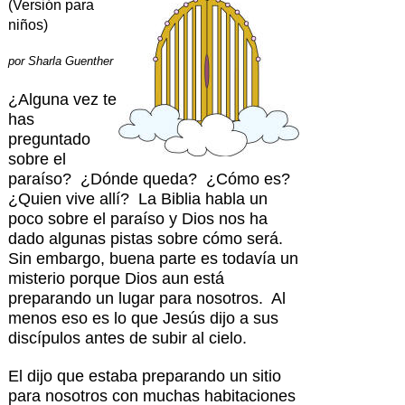
(Versión para
niños)
por
Sharla Guenther
¿Alguna vez te
has
preguntado
sobre el
paraíso? ¿Dónde queda? ¿Cómo es?
¿Quien vive allí? La Biblia habla un
poco sobre el paraíso y Dios nos ha
dado algunas pistas sobre cómo será.
Sin embargo, buena parte es todavía un
misterio porque Dios aun está
preparando un lugar para nosotros. Al
menos eso es lo que Jesús dijo a sus
discípulos antes de subir al cielo.
El dijo que estaba preparando un sitio
para nosotros con muchas habitaciones