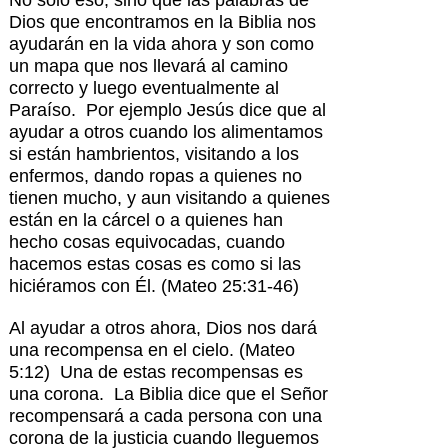
Dios que encontramos en la Biblia nos
ayudarán en la vida ahora y son como
un mapa que nos llevará al camino
correcto y luego eventualmente al
Paraíso. Por ejemplo Jesús dice que al
ayudar a otros cuando los alimentamos
si están hambrientos, visitando a los
enfermos, dando ropas a quienes no
tienen mucho, y aun visitando a quienes
están en la cárcel o a quienes han
hecho cosas equivocadas, cuando
hacemos estas cosas es como si las
hiciéramos con Él. (Mateo 25:31-46)
Al ayudar a otros ahora, Dios nos dará
una recompensa en el cielo. (Mateo
5:12) Una de estas recompensas es
una corona. La Biblia dice que el Señor
recompensará a cada persona con una
corona de la justicia cuando lleguemos