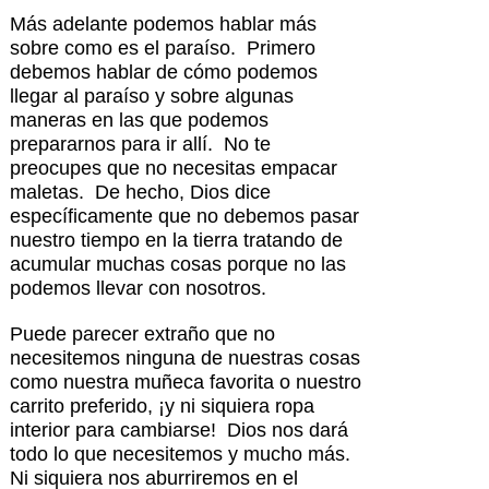
Más adelante podemos hablar más
sobre como es el paraíso. Primero
debemos hablar de cómo podemos
llegar al paraíso y sobre algunas
maneras en las que podemos
prepararnos para ir allí. No te
preocupes que no necesitas empacar
maletas. De hecho, Dios dice
específicamente que no debemos pasar
nuestro tiempo en la tierra tratando de
acumular muchas cosas porque no las
podemos llevar con nosotros.
Puede parecer extraño que no
necesitemos ninguna de nuestras cosas
como nuestra muñeca favorita o nuestro
carrito preferido, ¡y ni siquiera ropa
interior para cambiarse! Dios nos dará
todo lo que necesitemos y mucho más.
Ni siquiera nos aburriremos en el