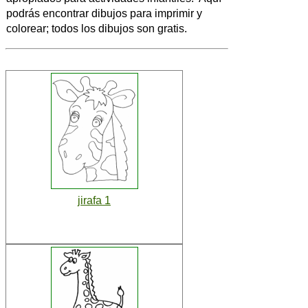
podrás encontrar dibujos para imprimir y
colorear; todos los dibujos son gratis.
jirafa 1