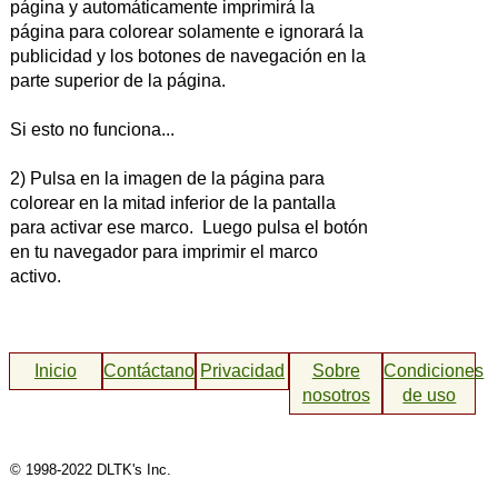
página y automáticamente imprimirá la
página para colorear solamente e ignorará la
publicidad y los botones de navegación en la
parte superior de la página.
Si esto no funciona...
2) Pulsa en la imagen de la página para
colorear en la mitad inferior de la pantalla
para activar ese marco. Luego pulsa el botón
en tu navegador para imprimir el marco
activo.
Inicio
Contáctanos
Privacidad
Sobre
Condiciones
nosotros
de uso
© 1998-2022 DLTK's Inc.