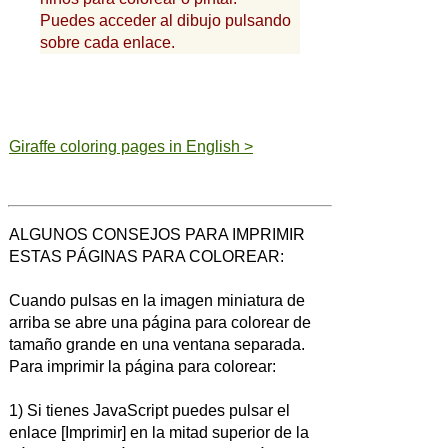
Puedes acceder al dibujo pulsando
sobre cada enlace.
Giraffe coloring pages in English >
ALGUNOS CONSEJOS PARA IMPRIMIR
ESTAS PÁGINAS PARA COLOREAR:
Cuando pulsas en la imagen miniatura de
arriba se abre una página para colorear de
tamaño grande en una ventana separada.
Para imprimir la página para colorear:
1) Si tienes JavaScript puedes pulsar el
enlace [Imprimir] en la mitad superior de la