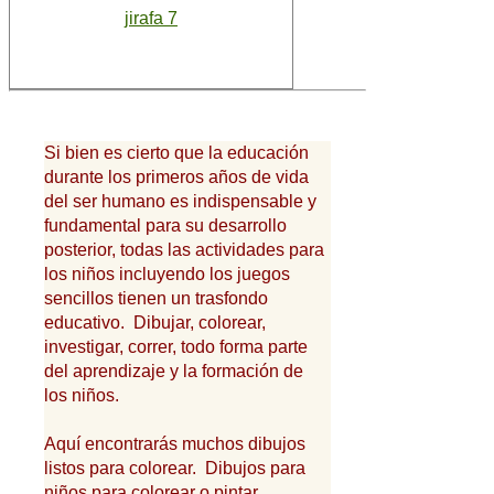
jirafa 7
Si bien es cierto que la educación
durante los primeros años de vida
del ser humano es indispensable y
fundamental para su desarrollo
posterior, todas las actividades para
los niños incluyendo los juegos
sencillos tienen un trasfondo
educativo. Dibujar, colorear,
investigar, correr, todo forma parte
del aprendizaje y la formación de
los niños.
Aquí encontrarás muchos dibujos
listos para colorear. Dibujos para
niños para colorear o pintar.