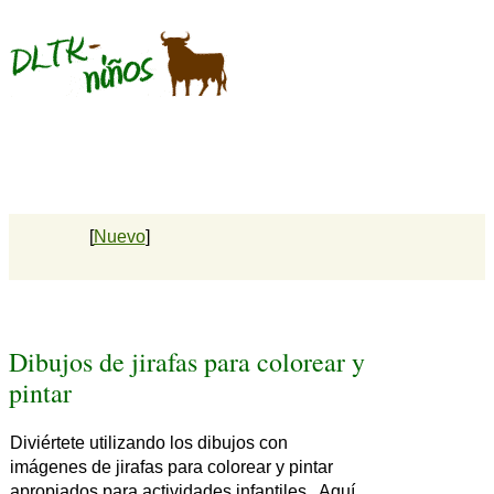
[
Nuevo
]
Dibujos de jirafas para colorear y
pintar
Diviértete utilizando los dibujos con
imágenes de jirafas para colorear y pintar
apropiados para actividades infantiles. Aquí