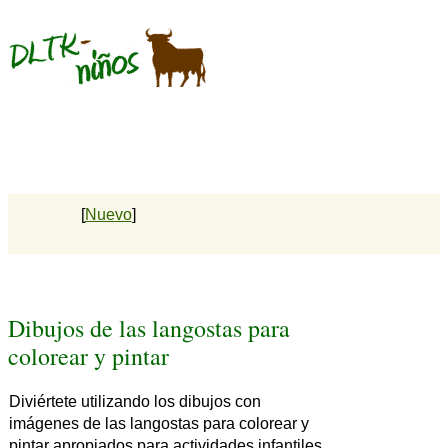
[
Nuevo
]
Dibujos de las langostas para
colorear y pintar
Diviértete utilizando los dibujos con
imágenes de las langostas para colorear y
pintar apropiados para actividades infantiles.