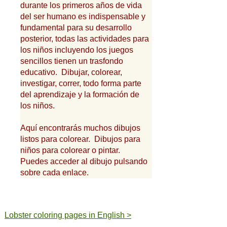
durante los primeros años de vida
del ser humano es indispensable y
fundamental para su desarrollo
posterior, todas las actividades para
los niños incluyendo los juegos
sencillos tienen un trasfondo
educativo. Dibujar, colorear,
investigar, correr, todo forma parte
del aprendizaje y la formación de
los niños.
Aquí encontrarás muchos dibujos
listos para colorear. Dibujos para
niños para colorear o pintar.
Puedes acceder al dibujo pulsando
sobre cada enlace.
Lobster coloring pages in English >