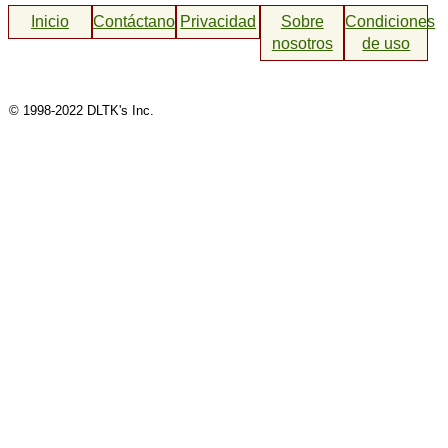
Inicio
Contáctanos
Privacidad
Sobre
Condiciones
nosotros
de uso
© 1998-2022 DLTK's Inc.