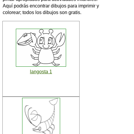
Aquí podrás encontrar dibujos para imprimir y
colorear; todos los dibujos son gratis.
langosta 1