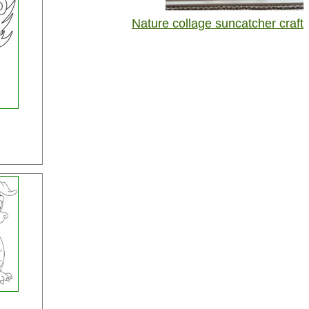
Nature collage suncatcher craft