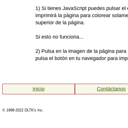
1) Si tienes JavaScript puedes pulsar el
imprimirá la página para colorear solame
superior de la página.
Si esto no funciona...
2) Pulsa en la imagen de la página para 
pulsa el botón en tu navegador para impr
Inicio
Contáctanos
© 1998-2022 DLTK's Inc.