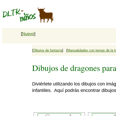
[
Nuevo
]
[
Dibujos de fantasía
] [
Manualidades con temas de la f
Dibujos de dragones para
Diviértete utilizando los dibujos con im
infantiles. Aquí podrás encontrar dibujos