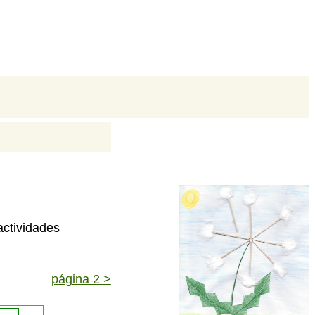
actividades
página 2 >