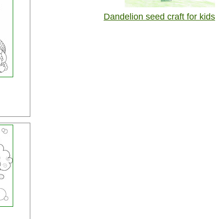
Dandelion seed craft for kids