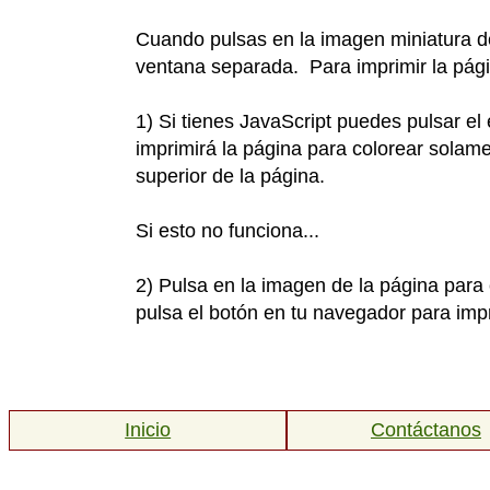
Cuando pulsas en la imagen miniatura d
ventana separada. Para imprimir la pági
1) Si tienes JavaScript puedes pulsar el
imprimirá la página para colorear solame
superior de la página.
Si esto no funciona...
2) Pulsa en la imagen de la página para 
pulsa el botón en tu navegador para impr
Inicio
Contáctanos