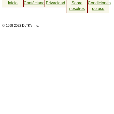
Inicio
Contáctanos
Privacidad
Sobre
Condiciones
nosotros
de uso
© 1998-2022 DLTK's Inc.