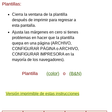
Plantillas:
Cierra la ventana de la plantilla
después de imprimir para regresar a
esta pantalla.
Ajusta las márgenes en cero si tienes
problemas en hacer que la plantilla
quepa en una página (ARCHIVO,
CONFIGURAR PÁGINA o ARCHIVO,
CONFIGURAR IMPRESORA en la
mayoría de los navegadores).
Plantilla
(color)
o
(B&N)
Versión imprimible de estas instrucciones