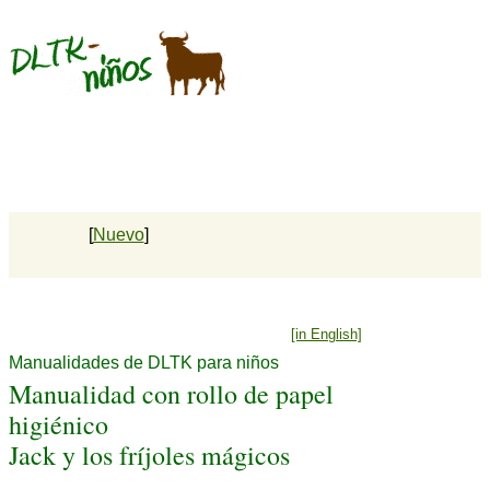
[
Nuevo
]
[in English]
Manualidades de DLTK para niños
Manualidad con rollo de papel
higiénico
Jack y los fríjoles mágicos