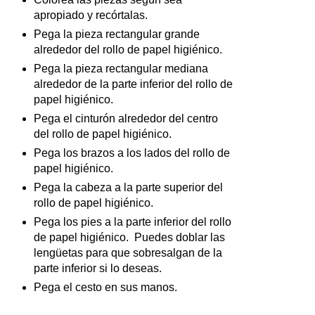
apropiado y recórtalas.
Pega la pieza rectangular grande
alrededor del rollo de papel higiénico.
Pega la pieza rectangular mediana
alrededor de la parte inferior del rollo de
papel higiénico.
Pega el cinturón alrededor del centro
del rollo de papel higiénico.
Pega los brazos a los lados del rollo de
papel higiénico.
Pega la cabeza a la parte superior del
rollo de papel higiénico.
Pega los pies a la parte inferior del rollo
de papel higiénico. Puedes doblar las
lengüetas para que sobresalgan de la
parte inferior si lo deseas.
Pega el cesto en sus manos.