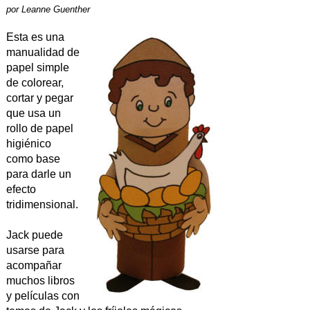
por
Leanne Guenther
Esta es una
manualidad de
papel simple
de colorear,
cortar y pegar
que usa un
rollo de papel
higiénico
como base
para darle un
efecto
tridimensional.
Jack puede
usarse para
acompañar
muchos libros
y películas con