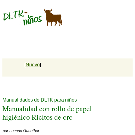
[
Nuevo
]
Manualidades de DLTK para niños
Manualidad con rollo de papel
higiénico Ricitos de oro
por
Leanne Guenther