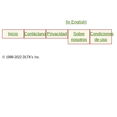
[in English]
Inicio
Contáctanos
Privacidad
Sobre
Condiciones
nosotros
de uso
© 1998-2022 DLTK's Inc.