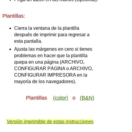
Plantillas:
Cierra la ventana de la plantilla
después de imprimir para regresar a
esta pantalla.
Ajusta las márgenes en cero si tienes
problemas en hacer que la plantilla
quepa en una página (ARCHIVO,
CONFIGURAR PÁGINA o ARCHIVO,
CONFIGURAR IMPRESORA en la
mayoría de los navegadores).
Plantillas
(color)
o
(B&N)
Versión imprimible de estas instrucciones