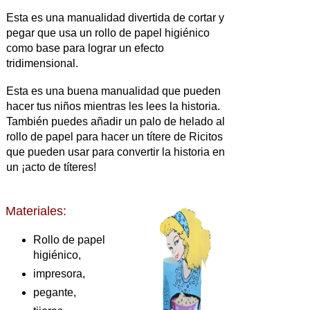
Esta es una manualidad divertida de cortar y
pegar que usa un rollo de papel higiénico
como base para lograr un efecto
tridimensional.
Esta es una buena manualidad que pueden
hacer tus niños mientras les lees la historia.
También puedes añadir un palo de helado al
rollo de papel para hacer un títere de Ricitos
que pueden usar para convertir la historia en
un ¡acto de títeres!
Materiales:
Rollo de papel
higiénico,
impresora,
pegante,