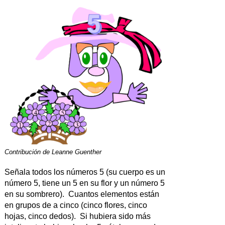
Contribución de
Leanne Guenther
Señala todos los números 5 (su cuerpo es un
número 5, tiene un 5 en su flor y un número 5
en su sombrero). Cuantos elementos están
en grupos de a cinco (cinco flores, cinco
hojas, cinco dedos). Si hubiera sido más