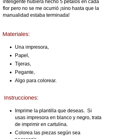
inteligente hubiera hecho 5 pétalos en cada
flor pero no se me ocurrió ¡sino hasta que la
manualidad estaba terminada!
Materiales:
Una impresora,
Papel,
Tijeras,
Pegante,
Algo para colorear.
Instrucciones:
Imprime la plantilla que deseas. Si
usas impresora en blanco y negro, trata
de imprimir en cartulina.
Colorea las piezas según sea