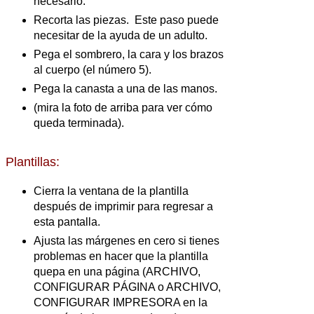
necesario.
Recorta las piezas. Este paso puede
necesitar de la ayuda de un adulto.
Pega el sombrero, la cara y los brazos
al cuerpo (el número 5).
Pega la canasta a una de las manos.
(mira la foto de arriba para ver cómo
queda terminada).
Plantillas:
Cierra la ventana de la plantilla
después de imprimir para regresar a
esta pantalla.
Ajusta las márgenes en cero si tienes
problemas en hacer que la plantilla
quepa en una página (ARCHIVO,
CONFIGURAR PÁGINA o ARCHIVO,
CONFIGURAR IMPRESORA en la