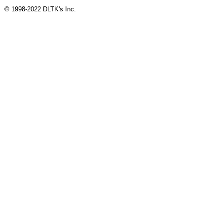
© 1998-2022 DLTK's Inc.