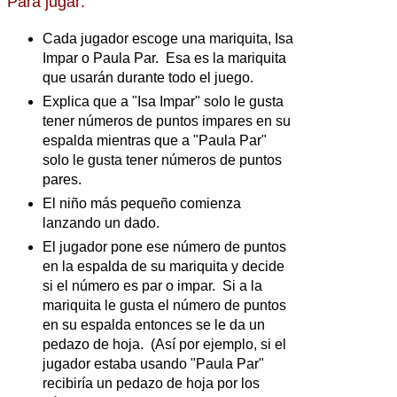
Para jugar:
Cada jugador escoge una mariquita, Isa
Impar o Paula Par. Esa es la mariquita
que usarán durante todo el juego.
Explica que a "Isa Impar" solo le gusta
tener números de puntos impares en su
espalda mientras que a "Paula Par"
solo le gusta tener números de puntos
pares.
El niño más pequeño comienza
lanzando un dado.
El jugador pone ese número de puntos
en la espalda de su mariquita y decide
si el número es par o impar. Si a la
mariquita le gusta el número de puntos
en su espalda entonces se le da un
pedazo de hoja. (Así por ejemplo, si el
jugador estaba usando "Paula Par"
recibiría un pedazo de hoja por los