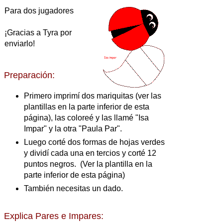
Para dos jugadores
¡Gracias a Tyra por
enviarlo!
Preparación:
Primero imprimí dos mariquitas (ver las
plantillas en la parte inferior de esta
página), las coloreé y las llamé "Isa
Impar" y la otra "Paula Par".
Luego corté dos formas de hojas verdes
y dividí cada una en tercios y corté 12
puntos negros. (Ver la plantilla en la
parte inferior de esta página)
También necesitas un dado.
Explica Pares e Impares: