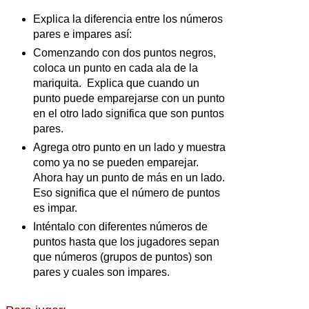
Explica la diferencia entre los números
pares e impares así:
Comenzando con dos puntos negros,
coloca un punto en cada ala de la
mariquita. Explica que cuando un
punto puede emparejarse con un punto
en el otro lado significa que son puntos
pares.
Agrega otro punto en un lado y muestra
como ya no se pueden emparejar.
Ahora hay un punto de más en un lado.
Eso significa que el número de puntos
es impar.
Inténtalo con diferentes números de
puntos hasta que los jugadores sepan
que números (grupos de puntos) son
pares y cuales son impares.