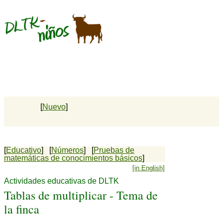
[
Nuevo
]
[
Educativo
] [
Números
] [
Pruebas de
matemáticas de conocimientos básicos
]
[in English]
Actividades educativas de DLTK
Tablas de multiplicar - Tema de
la finca