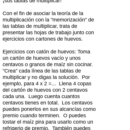
¡sus tablas de multiplicar!
Con el fin de asociar la teoría de la
multiplicación con la "memorización" de
las tablas de multiplicar, trata de
presentar las hojas de trabajo junto con
ejercicios con cartones de huevos.
Ejercicios con catón de huevos: Toma
un cartón de huevos vacío y unos
centavos o granos de maíz sin cocinar.
"Crea" cada línea de las tablas de
multiplicar y no digas la solución. Por
ejemplo, para 4 x 2 =... Llena 4 copas
del cartón de huevos con 2 centavos
cada una. Luego cuenta cuantos
centavos tienes en total. Los centavos
puedes ponerlos en sus alcancías como
premio cuando terminen. O puedes
tostar el maíz pira para usarlo como un
refrigerio de premio. También puedes