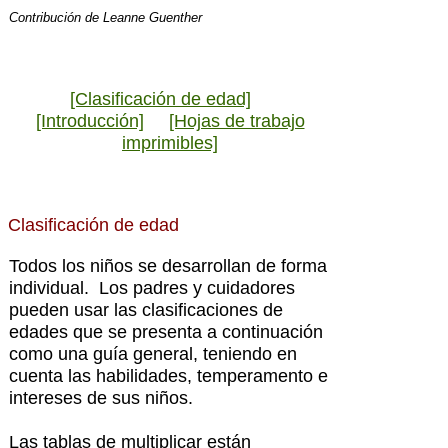
Contribución de
Leanne Guenther
[Clasificación de edad]
[Introducción]
[Hojas de trabajo
imprimibles]
Clasificación de edad
Todos los niños se desarrollan de forma
individual. Los padres y cuidadores
pueden usar las clasificaciones de
edades que se presenta a continuación
como una guía general, teniendo en
cuenta las habilidades, temperamento e
intereses de sus niños.
Las tablas de multiplicar están