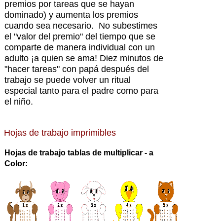
premios por tareas que se hayan
dominado) y aumenta los premios
cuando sea necesario. No subestimes
el "valor del premio" del tiempo que se
comparte de manera individual con un
adulto ¡a quien se ama! Diez minutos de
"hacer tareas" con papá después del
trabajo se puede volver un ritual
especial tanto para el padre como para
el niño.
Hojas
de trabajo imprimibles
Hojas de trabajo tablas de multiplicar - a
Color: