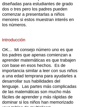
diseñadas para estudiantes de grado
dos o tres pero los padres pueden
comenzar a presentarlas a niños
menores si estos muestran interés en
los números.
Introducción
OK... Mi consejo número uno es que
los padres que apenas comienzan a
aprender matemáticas es que trabajen
con base en esos hechos. Es de
importancia similar a leer con sus niños
a una edad temprana para ayudarles a
desarrollar sus habilidades del
lenguaje. Las partes más complicadas
de las matemáticas son mucho más
fáciles de aprender y más rápidas de
dominar si los niños han memorizado