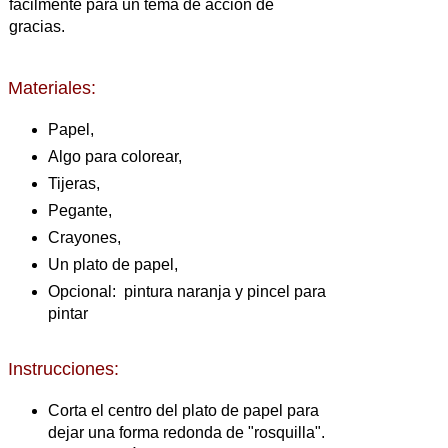
fácilmente para un tema de acción de
gracias.
Materiales:
Papel,
Algo para colorear,
Tijeras,
Pegante,
Crayones,
Un plato de papel,
Opcional: pintura naranja y pincel para
pintar
Instrucciones:
Corta el centro del plato de papel para
dejar una forma redonda de "rosquilla".