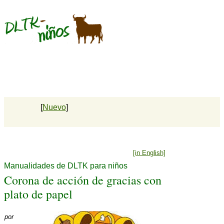
[
Nuevo
]
[in English]
Manualidades de DLTK para niños
Corona de acción de gracias con
plato de papel
por