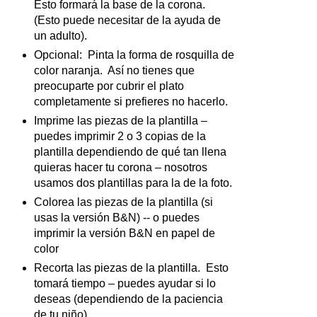
Esto formará la base de la corona.
(Esto puede necesitar de la ayuda de
un adulto).
Opcional: Pinta la forma de rosquilla de
color naranja. Así no tienes que
preocuparte por cubrir el plato
completamente si prefieres no hacerlo.
Imprime las piezas de la plantilla –
puedes imprimir 2 o 3 copias de la
plantilla dependiendo de qué tan llena
quieras hacer tu corona – nosotros
usamos dos plantillas para la de la foto.
Colorea las piezas de la plantilla (si
usas la versión B&N) -- o puedes
imprimir la versión B&N en papel de
color
Recorta las piezas de la plantilla. Esto
tomará tiempo – puedes ayudar si lo
deseas (dependiendo de la paciencia
de tu niño).