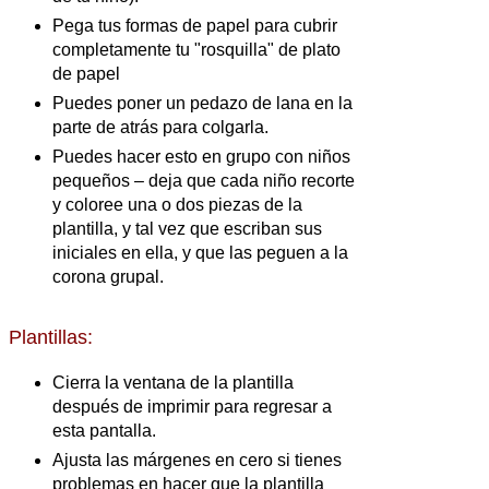
Pega tus formas de papel para cubrir
completamente tu "rosquilla" de plato
de papel
Puedes poner un pedazo de lana en la
parte de atrás para colgarla.
Puedes hacer esto en grupo con niños
pequeños – deja que cada niño recorte
y coloree una o dos piezas de la
plantilla, y tal vez que escriban sus
iniciales en ella, y que las peguen a la
corona grupal.
Plantillas:
Cierra la ventana de la plantilla
después de imprimir para regresar a
esta pantalla.
Ajusta las márgenes en cero si tienes
problemas en hacer que la plantilla