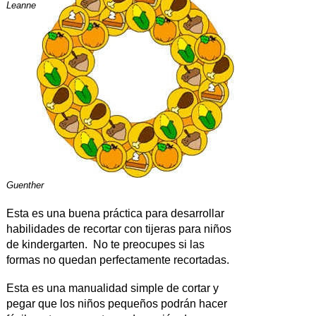
Leanne
Guenther
Esta es una buena práctica para desarrollar
habilidades de recortar con tijeras para niños
de kindergarten. No te preocupes si las
formas no quedan perfectamente recortadas.
Esta es una manualidad simple de cortar y
pegar que los niños pequeños podrán hacer