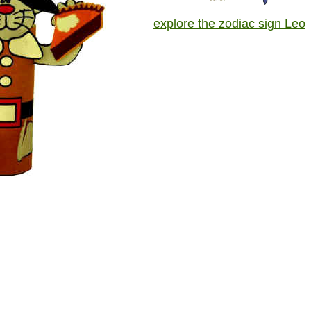
explore the zodiac sign Leo