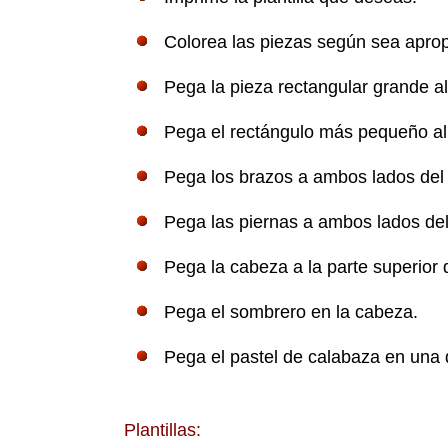
Colorea las piezas según sea aprop
Pega la pieza rectangular grande alr
Pega el rectángulo más pequeño alre
Pega los brazos a ambos lados del r
Pega las piernas a ambos lados del 
Pega la cabeza a la parte superior d
Pega el sombrero en la cabeza.
Pega el pastel de calabaza en una
Plantillas: