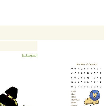
[in English]