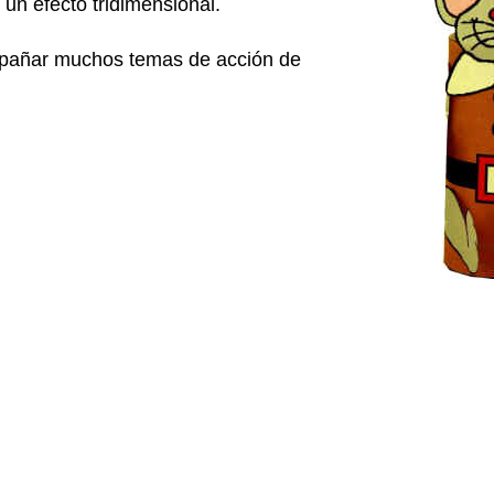
un efecto tridimensional.
pañar muchos temas de acción de