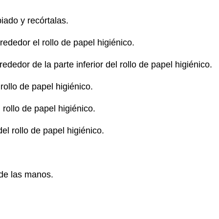
iado y recórtalas.
ededor el rollo de papel higiénico.
dedor de la parte inferior del rollo de papel higiénico.
ollo de papel higiénico.
rollo de papel higiénico.
el rollo de papel higiénico.
 de las manos.