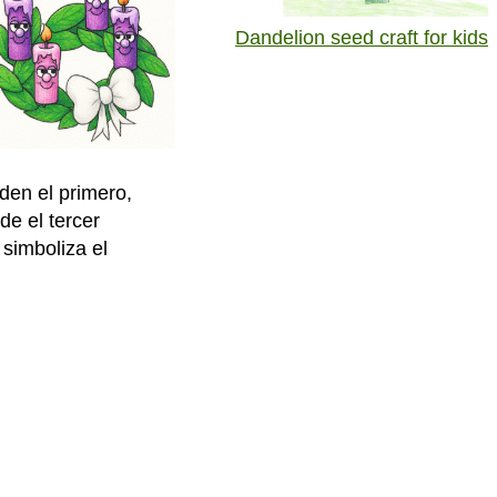
Dandelion seed craft for kids
den el primero,
de el tercer
simboliza el