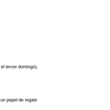
el tercer domingo).
 un papel de regalo