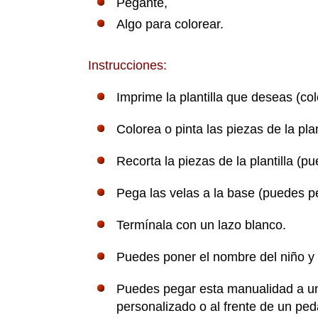
Pegante,
Algo para colorear.
Instrucciones:
Imprime la plantilla que deseas (co
Colorea o pinta las piezas de la plan
Recorta la piezas de la plantilla (p
Pega las velas a la base (puedes p
Termínala con un lazo blanco.
Puedes poner el nombre del niño y e
Puedes pegar esta manualidad a un 
personalizado o al frente de un ped