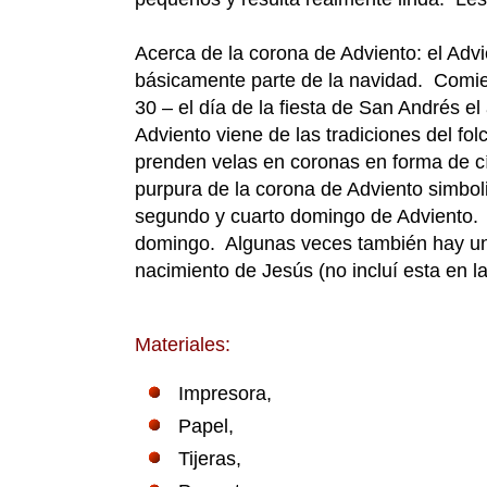
Acerca de la corona de Adviento: el Advi
básicamente parte de la navidad. Comi
30 – el día de la fiesta de San Andrés 
Adviento viene de las tradiciones del fo
prenden velas en coronas en forma de c
purpura de la corona de Adviento simbol
segundo y cuarto domingo de Adviento. L
domingo. Algunas veces también hay una
nacimiento de Jesús (no incluí esta en l
Materiales:
Impresora,
Papel,
Tijeras,