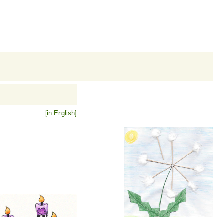
[in English]