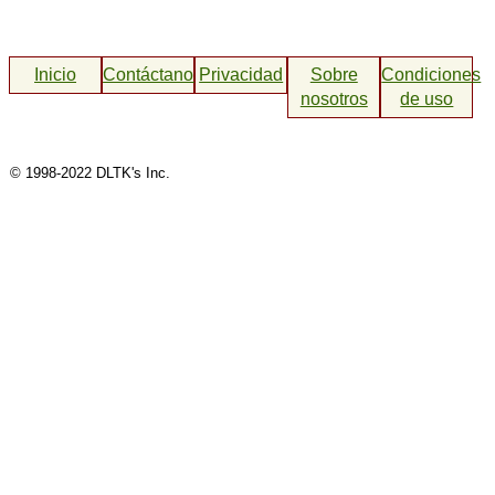
Inicio
Contáctanos
Privacidad
Sobre
Condiciones
nosotros
de uso
© 1998-2022 DLTK's Inc.