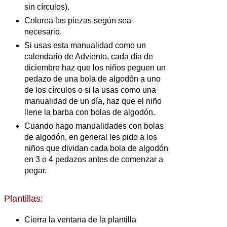
sin círculos).
Colorea las piezas según sea
necesario.
Si usas esta manualidad como un
calendario de Adviento, cada día de
diciembre haz que los niños peguen un
pedazo de una bola de algodón a uno
de los círculos o si la usas como una
manualidad de un día, haz que el niño
llene la barba con bolas de algodón.
Cuando hago manualidades con bolas
de algodón, en general les pido a los
niños que dividan cada bola de algodón
en 3 o 4 pedazos antes de comenzar a
pegar.
Plantillas:
Cierra la ventana de la plantilla