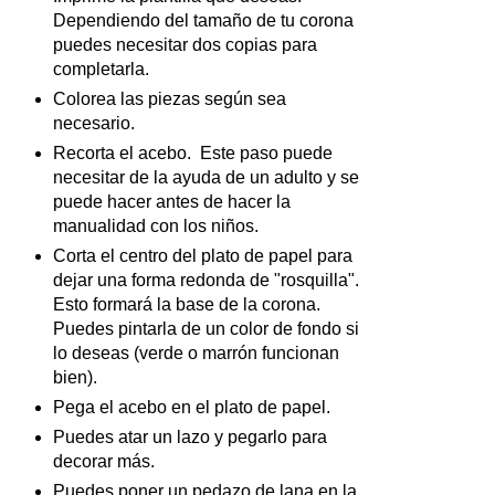
Dependiendo del tamaño de tu corona
puedes necesitar dos copias para
completarla.
Colorea las piezas según sea
necesario.
Recorta el acebo. Este paso puede
necesitar de la ayuda de un adulto y se
puede hacer antes de hacer la
manualidad con los niños.
Corta el centro del plato de papel para
dejar una forma redonda de "rosquilla".
Esto formará la base de la corona.
Puedes pintarla de un color de fondo si
lo deseas (verde o marrón funcionan
bien).
Pega el acebo en el plato de papel.
Puedes atar un lazo y pegarlo para
decorar más.
Puedes poner un pedazo de lana en la