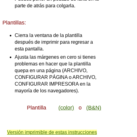
parte de atrás para colgarla.
Plantillas:
Cierra la ventana de la plantilla
después de imprimir para regresar a
esta pantalla.
Ajusta las márgenes en cero si tienes
problemas en hacer que la plantilla
quepa en una página (ARCHIVO,
CONFIGURAR PÁGINA o ARCHIVO,
CONFIGURAR IMPRESORA en la
mayoría de los navegadores).
Plantilla
(color)
o
(B&N)
Versión imprimible de estas instrucciones