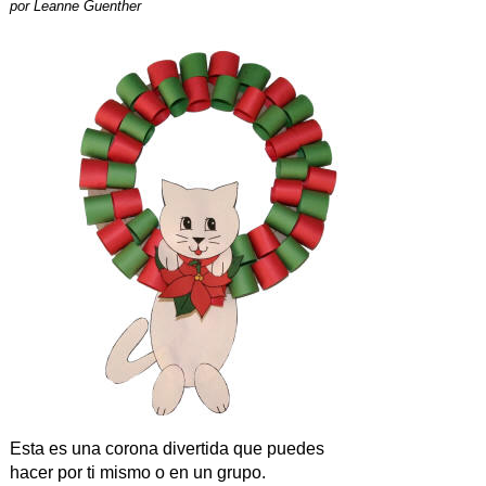
por
Leanne Guenther
Esta es una corona divertida que puedes
hacer por ti mismo o en un grupo.