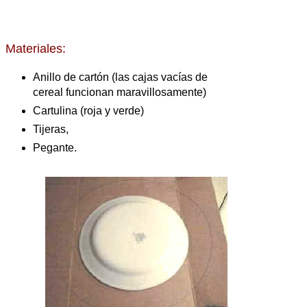
Materiales:
Anillo de cartón (las cajas vacías de
cereal funcionan maravillosamente)
Cartulina (roja y verde)
Tijeras,
Pegante.