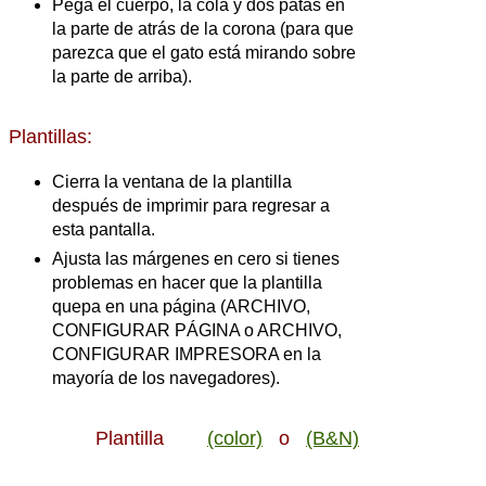
Pega el cuerpo, la cola y dos patas en
la parte de atrás de la corona (para que
parezca que el gato está mirando sobre
la parte de arriba).
Plantillas:
Cierra la ventana de la plantilla
después de imprimir para regresar a
esta pantalla.
Ajusta las márgenes en cero si tienes
problemas en hacer que la plantilla
quepa en una página (ARCHIVO,
CONFIGURAR PÁGINA o ARCHIVO,
CONFIGURAR IMPRESORA en la
mayoría de los navegadores).
Plantilla
(color)
o
(B&N)