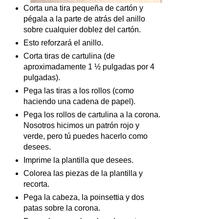
Corta una tira pequeña de cartón y
pégala a la parte de atrás del anillo
sobre cualquier doblez del cartón.
Esto reforzará el anillo.
Corta tiras de cartulina (de
aproximadamente 1 ½ pulgadas por 4
pulgadas).
Pega las tiras a los rollos (como
haciendo una cadena de papel).
Pega los rollos de cartulina a la corona.
Nosotros hicimos un patrón rojo y
verde, pero tú puedes hacerlo como
desees.
Imprime la plantilla que desees.
Colorea las piezas de la plantilla y
recorta.
Pega la cabeza, la poinsettia y dos
patas sobre la corona.