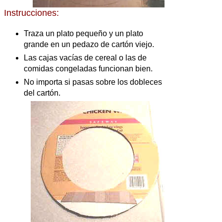
Instrucciones:
Traza un plato pequeño y un plato
grande en un pedazo de cartón viejo.
Las cajas vacías de cereal o las de
comidas congeladas funcionan bien.
No importa si pasas sobre los dobleces
del cartón.