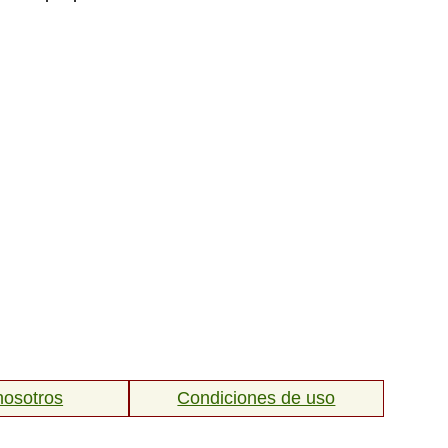
nosotros
Condiciones de uso