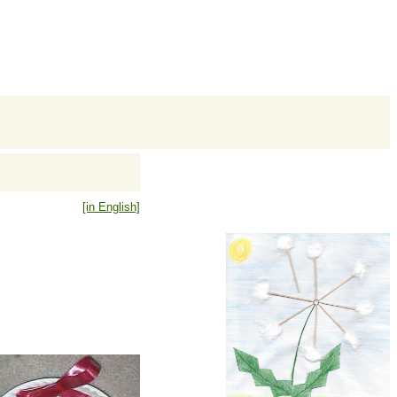
[in English]