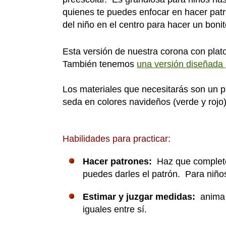
quienes te puedes enfocar en hacer pat
del niño en el centro para hacer un boni
Esta versión de nuestra corona con pla
También tenemos
una versión diseñada
Los materiales que necesitarás son un p
seda en colores navideños (verde y rojo
Habilidades para practicar:
Hacer patrones:
Haz que complet
puedes darles el patrón. Para niño
Estimar y juzgar medidas:
anima 
iguales entre sí.