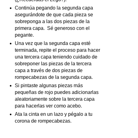
Continúa pegando la segunda capa
asegurándote de que cada pieza se
sobreponga a las dos piezas de la
primera capa. Sé generoso con el
pegante.
Una vez que la segunda capa esté
terminada, repite el proceso para hacer
una tercera capa teniendo cuidado de
sobreponer las piezas de la tercera
capa a través de dos piezas de
rompecabezas de la segunda capa.
Si pintaste algunas piezas más
pequeñas de rojo puedes adicionarlas
aleatoriamente sobre la tercera capa
para hacerlas ver como acebo.
Ata la cinta en un lazo y pégalo a tu
corona de rompecabezas.