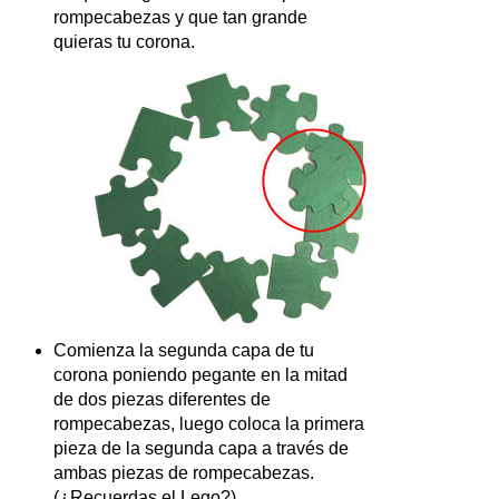
rompecabezas y que tan grande
quieras tu corona.
Comienza la segunda capa de tu
corona poniendo pegante en la mitad
de dos piezas diferentes de
rompecabezas, luego coloca la primera
pieza de la segunda capa a través de
ambas piezas de rompecabezas.
(¿Recuerdas el Lego?).