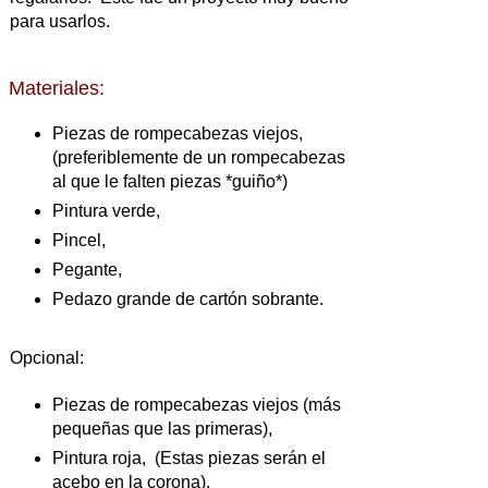
para usarlos.
Materiales:
Piezas de rompecabezas viejos,
(preferiblemente de un rompecabezas
al que le falten piezas *guiño*)
Pintura verde,
Pincel,
Pegante,
Pedazo grande de cartón sobrante.
Opcional:
Piezas de rompecabezas viejos (más
pequeñas que las primeras),
Pintura roja, (Estas piezas serán el
acebo en la corona).