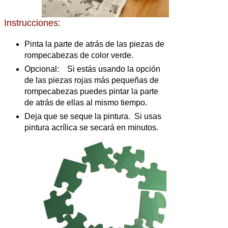
Instrucciones:
Pinta la parte de atrás de las piezas de
rompecabezas de color verde.
Opcional: Si estás usando la opción
de las piezas rojas más pequeñas de
rompecabezas puedes pintar la parte
de atrás de ellas al mismo tiempo.
Deja que se seque la pintura. Si usas
pintura acrílica se secará en minutos.