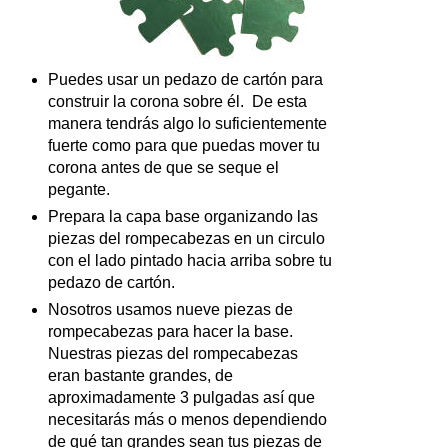
Puedes usar un pedazo de cartón para
construir la corona sobre él. De esta
manera tendrás algo lo suficientemente
fuerte como para que puedas mover tu
corona antes de que se seque el
pegante.
Prepara la capa base organizando las
piezas del rompecabezas en un circulo
con el lado pintado hacia arriba sobre tu
pedazo de cartón.
Nosotros usamos nueve piezas de
rompecabezas para hacer la base.
Nuestras piezas del rompecabezas
eran bastante grandes, de
aproximadamente 3 pulgadas así que
necesitarás más o menos dependiendo
de qué tan grandes sean tus piezas de