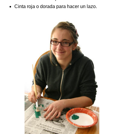
Cinta roja o dorada para hacer un lazo.