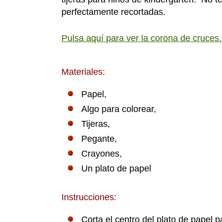
perfectamente recortadas.
Pulsa aquí para ver la corona de cruces.
Materiales:
Papel,
Algo para colorear,
Tijeras,
Pegante,
Crayones,
Un plato de papel
Instrucciones:
Corta el centro del plato de papel 