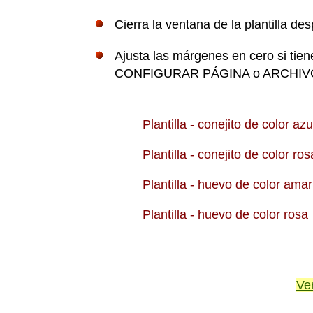
Cierra la ventana de la plantilla de
Ajusta las márgenes en cero si tie
CONFIGURAR PÁGINA o ARCHIVO,
Plantilla - conejito de color
Plantilla - conejito de color
Plantilla - huevo de color am
Plantilla - huevo de color
Ve