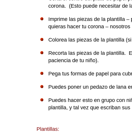
corona. (Esto puede necesitar de l
Imprime las piezas de la plantilla –
quieras hacer tu corona – nosotros u
Colorea las piezas de la plantilla (
Recorta las piezas de la plantilla.
paciencia de tu niño).
Pega tus formas de papel para cubri
Puedes poner un pedazo de lana en 
Puedes hacer esto en grupo con niñ
plantilla, y tal vez que escriban sus
Plantillas: