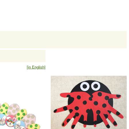
[in English]