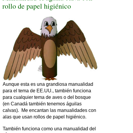
rollo de papel higiénico
Aunque esta es una grandiosa manualidad
para el tema de EE.UU., también funciona
para cualquier tema de aves o del bosque
(en Canadá también tenemos águilas
calvas). Me encantan las manualidades con
alas que usan rollos de papel higiénico.
También funciona como una manualidad del