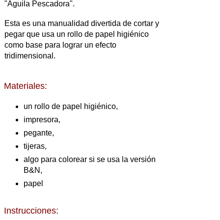
"Águila Pescadora".
Esta es una manualidad divertida de cortar y
pegar que usa un rollo de papel higiénico
como base para lograr un efecto
tridimensional.
Materiales:
un rollo de papel higiénico,
impresora,
pegante,
tijeras,
algo para colorear si se usa la versión
B&N,
papel
Instrucciones: