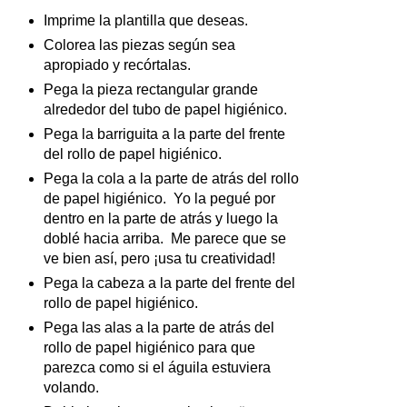
Imprime la plantilla que deseas.
Colorea las piezas según sea
apropiado y recórtalas.
Pega la pieza rectangular grande
alrededor del tubo de papel higiénico.
Pega la barriguita a la parte del frente
del rollo de papel higiénico.
Pega la cola a la parte de atrás del rollo
de papel higiénico. Yo la pegué por
dentro en la parte de atrás y luego la
doblé hacia arriba. Me parece que se
ve bien así, pero ¡usa tu creatividad!
Pega la cabeza a la parte del frente del
rollo de papel higiénico.
Pega las alas a la parte de atrás del
rollo de papel higiénico para que
parezca como si el águila estuviera
volando.