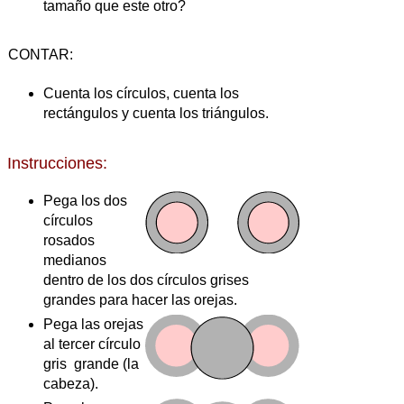
tamaño que este otro?
CONTAR:
Cuenta los círculos, cuenta los
rectángulos y cuenta los triángulos.
Instrucciones:
Pega los dos
círculos
rosados
medianos
dentro de los dos círculos grises
grandes para hacer las orejas.
Pega las orejas
al tercer círculo
gris grande (la
cabeza).