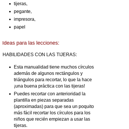
tijeras,
pegante,
impresora,
papel
Ideas para las lecciones:
HABILIDADES CON LAS TIJERAS:
Esta manualidad tiene muchos círculos
además de algunos rectángulos y
triángulos para recortar, lo que la hace
¡una buena práctica con las tijeras!
Puedes recortar con anterioridad la
plantilla en piezas separadas
(aproximadas) para que sea un poquito
más fácil recortar los círculos para los
niños que recién empiezan a usar las
tijeras.