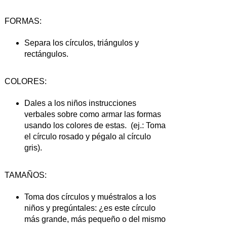
FORMAS:
Separa los círculos, triángulos y
rectángulos.
COLORES:
Dales a los niños instrucciones
verbales sobre como armar las formas
usando los colores de estas. (ej.: Toma
el círculo rosado y pégalo al círculo
gris).
TAMAÑOS:
Toma dos círculos y muéstralos a los
niños y pregúntales: ¿es este círculo
más grande, más pequeño o del mismo