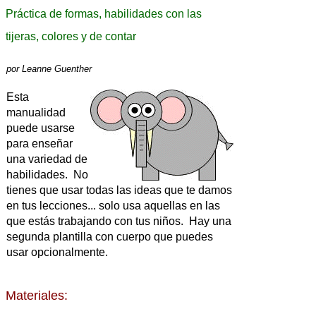
Práctica de formas, habilidades con las
tijeras, colores y de contar
por
Leanne Guenther
Esta
manualidad
puede usarse
para enseñar
una variedad de
habilidades. No
tienes que usar todas las ideas que te damos
en tus lecciones... solo usa aquellas en las
que estás trabajando con tus niños. Hay una
segunda plantilla con cuerpo que puedes
usar opcionalmente.
Materiales: