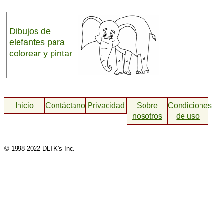
Dibujos de
elefantes para
colorear y pintar
Inicio
Contáctanos
Privacidad
Sobre
Condiciones
nosotros
de uso
© 1998-2022 DLTK's Inc.