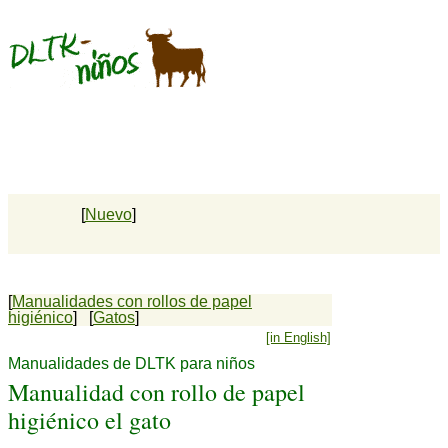
[
Nuevo
]
[
Manualidades con rollos de papel
higiénico
] [
Gatos
]
[in English]
Manualidades de DLTK para niños
Manualidad con rollo de papel
higiénico el gato