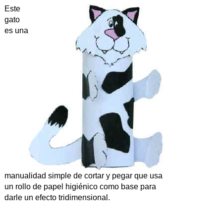
Este
gato
es una
manualidad simple de cortar y pegar que usa
un rollo de papel higiénico como base para
darle un efecto tridimensional.