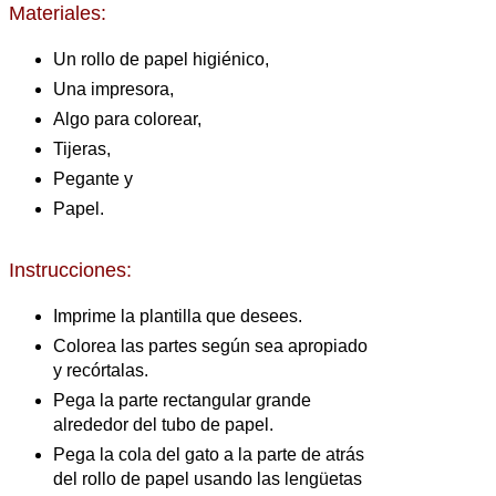
Materiales:
Un rollo de papel higiénico,
Una impresora,
Algo para colorear,
Tijeras,
Pegante y
Papel.
Instrucciones:
Imprime la plantilla que desees.
Colorea las partes según sea apropiado
y recórtalas.
Pega la parte rectangular grande
alrededor del tubo de papel.
Pega la cola del gato a la parte de atrás
del rollo de papel usando las lengüetas