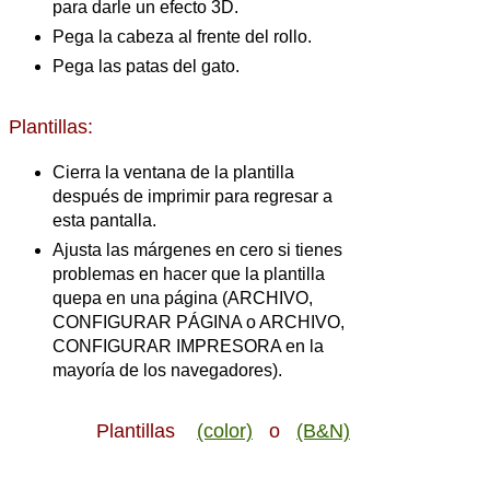
para darle un efecto 3D.
Pega la cabeza al frente del rollo.
Pega las patas del gato.
Plantillas:
Cierra la ventana de la plantilla
después de imprimir para regresar a
esta pantalla.
Ajusta las márgenes en cero si tienes
problemas en hacer que la plantilla
quepa en una página (ARCHIVO,
CONFIGURAR PÁGINA o ARCHIVO,
CONFIGURAR IMPRESORA en la
mayoría de los navegadores).
Plantillas
(color)
o
(B&N)