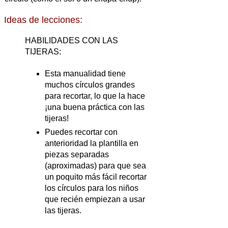
Ideas de lecciones:
HABILIDADES CON LAS
TIJERAS:
Esta manualidad tiene
muchos círculos grandes
para recortar, lo que la hace
¡una buena práctica con las
tijeras!
Puedes recortar con
anterioridad la plantilla en
piezas separadas
(aproximadas) para que sea
un poquito más fácil recortar
los círculos para los niños
que recién empiezan a usar
las tijeras.