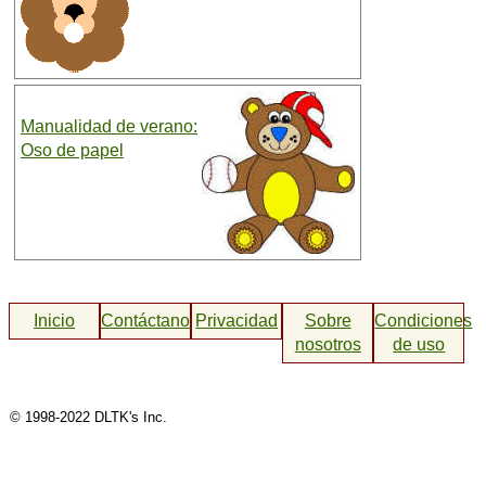
Manualidad de verano:
Oso de papel
Inicio
Contáctanos
Privacidad
Sobre
Condiciones
nosotros
de uso
© 1998-2022 DLTK's Inc.