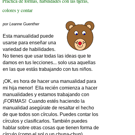
Práctica de formas, habilidades con las tijeras,
colores y contar
por
Leanne Guenther
Esta manualidad puede
usarse para enseñar una
variedad de habilidades.
No tienes que usar todas las ideas que te
damos en tus lecciones... solo usa aquellas
en las que estás trabajando con tus niños.
¡OK, es hora de hacer una manualidad para
mi hija menor! Ella recién comienza a hacer
manualidades y estamos trabajando con
¡FORMAS! Cuando estés haciendo la
manualidad asegúrate de resaltar el hecho
de que todos son círculos. Puedes contar los
círculos y clasificarlos. También puedes
hablar sobre otras cosas que tienen forma de
círculo (como el sol o un chupa-chup).