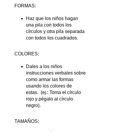
FORMAS:
Haz que los niños hagan
una pila con todos los
círculos y otra pila separada
con todos los cuadrados.
COLORES:
Dales a los niños
instrucciones verbales sobre
como armar las formas
usando los colores de
estas. (ej.: Toma el círculo
rojo y pégalo al círculo
negro).
TAMAÑOS: