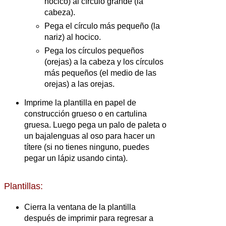
hocico) al círculo grande (la
cabeza).
Pega el círculo más pequeño (la
nariz) al hocico.
Pega los círculos pequeños
(orejas) a la cabeza y los círculos
más pequeños (el medio de las
orejas) a las orejas.
Imprime la plantilla en papel de
construcción grueso o en cartulina
gruesa. Luego pega un palo de paleta o
un bajalenguas al oso para hacer un
títere (si no tienes ninguno, puedes
pegar un lápiz usando cinta).
Plantillas:
Cierra la ventana de la plantilla
después de imprimir para regresar a