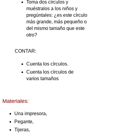
Toma dos círculos y
muéstralos a los niños y
pregúntales: ¿es este círculo
más grande, más pequeño o
del mismo tamaño que este
otro?
CONTAR:
Cuenta los círculos.
Cuenta los círculos de
varios tamaños
Materiales:
Una impresora,
Pegante,
Tijeras,