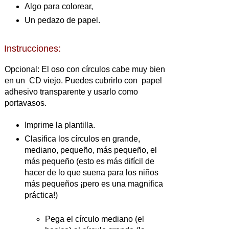
Algo para colorear,
Un pedazo de papel.
Instrucciones:
Opcional: El oso con círculos cabe muy bien
en un CD viejo. Puedes cubrirlo con papel
adhesivo transparente y usarlo como
portavasos.
Imprime la plantilla.
Clasifica los círculos en grande,
mediano, pequeño, más pequeño, el
más pequeño (esto es más difícil de
hacer de lo que suena para los niños
más pequeños ¡pero es una magnifica
práctica!)
Pega el círculo mediano (el