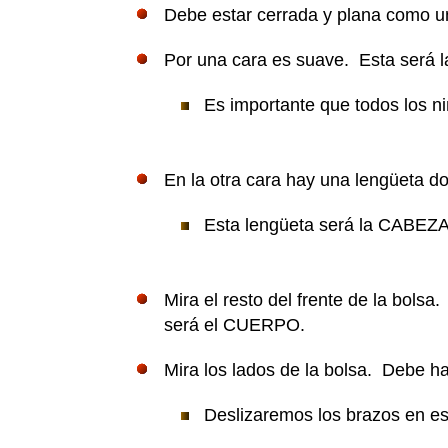
Debe estar cerrada y plana como u
Por una cara es suave. Esta será l
Es importante que todos los ni
En la otra cara hay una lengüeta dob
Esta lengüeta será la CABEZA 
Mira el resto del frente de la bolsa
será el CUERPO.
Mira los lados de la bolsa. Debe 
Deslizaremos los brazos en es