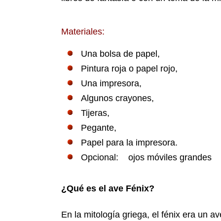
Materiales:
Una bolsa de papel,
Pintura roja o papel rojo,
Una impresora,
Algunos crayones,
Tijeras,
Pegante,
Papel para la impresora.
Opcional: ojos móviles grandes
¿Qué es el ave Fénix?
En la mitología griega, el fénix era un