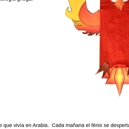
 ave que vivía en Arabia. Cada mañana el fénix se despe