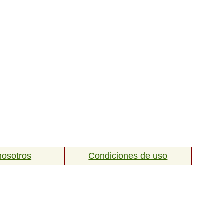
nosotros
Condiciones de uso