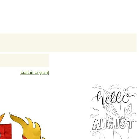
[craft in English]