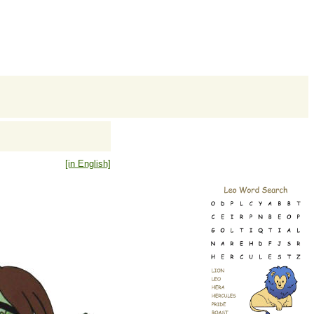
[in English]