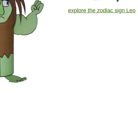
explore the zodiac sign Leo