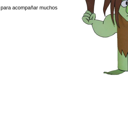
e para acompañar muchos