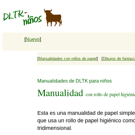
[
Nuevo
]
[
Manualidades con rollos de papel
] [
Dibujos de fantasí
Manualidades de DLTK para niños
Manualidad
con rollo de papel higiéni
Esta es una manualidad de papel simple 
que usa un rollo de papel higiénico com
tridimensional.