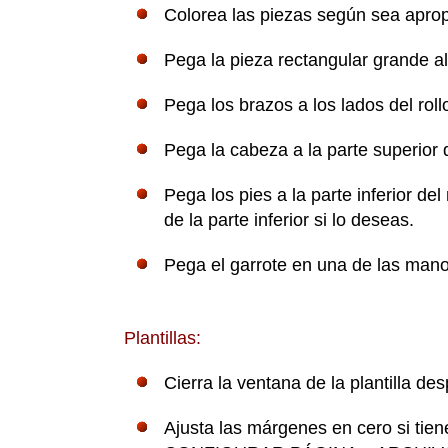
Colorea las piezas según sea aprop
Pega la pieza rectangular grande al
Pega los brazos a los lados del roll
Pega la cabeza a la parte superior d
Pega los pies a la parte inferior d
de la parte inferior si lo deseas.
Pega el garrote en una de las mano
Plantillas:
Cierra la ventana de la plantilla de
Ajusta las márgenes en cero si tie