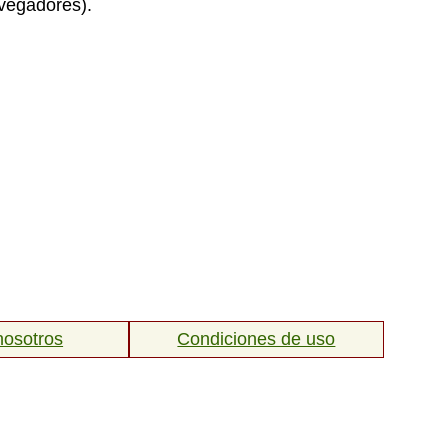
egadores).
nosotros
Condiciones de uso