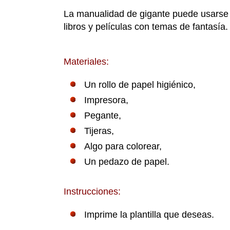
La manualidad de gigante puede usars
libros y películas con temas de fantasía.
Materiales:
Un rollo de papel higiénico,
Impresora,
Pegante,
Tijeras,
Algo para colorear,
Un pedazo de papel.
Instrucciones:
Imprime la plantilla que deseas.