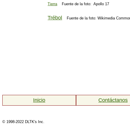
Tierra
Fuente de la foto: Apollo 17
Trébol
Fuente de la foto: Wikimedia Comm
Inicio
Contáctanos
© 1998-2022 DLTK's Inc.