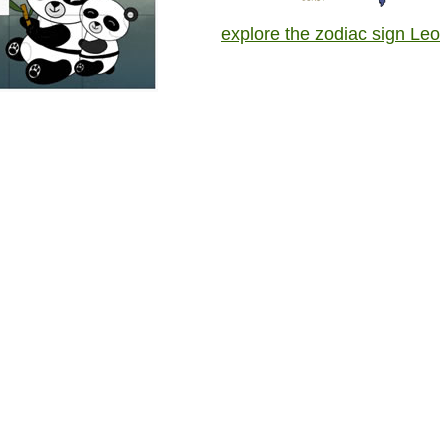
explore the zodiac sign Leo