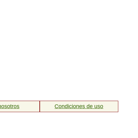
nosotros
Condiciones de uso