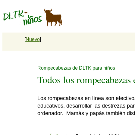
[
Nuevo
]
Rompecabezas de DLTK para niños
Todos los rompecabezas e
Los rompecabezas en línea son efectivo
educativos, desarrollar las destrezas pa
ordenador. Mamás y papás también disf