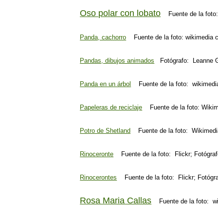
Oso polar con lobato
Fuente de la foto: 
Panda, cachorro
Fuente de la foto: wikimedia
Pandas, dibujos animados
Fotógrafo: Leanne 
Panda en un árbol
Fuente de la foto: wikimed
Papeleras de reciclaje
Fuente de la foto: Wik
Potro de Shetland
Fuente de la foto: Wikimedi
Rinoceronte
Fuente de la foto: Flickr; Fotógra
Rinocerontes
Fuente de la foto: Flickr; Fotógr
Rosa Maria Callas
Fuente de la foto: w