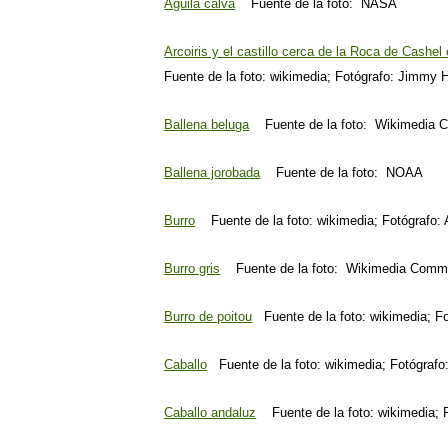
Águila calva
Fuente de la foto: NASA
Arcoiris y el castillo cerca de la Roca de Cashel 
Fuente de la foto: wikimedia; Fotógrafo: Jimmy H
Ballena beluga
Fuente de la foto: Wikimedia
Ballena jorobada
Fuente de la foto: NOAA
Burro
Fuente de la foto: wikimedia; Fotógrafo:
Burro gris
Fuente de la foto: Wikimedia Com
Burro de poitou
Fuente de la foto: wikimedia; F
Caballo
Fuente de la foto: wikimedia; Fotógraf
Caballo andaluz
Fuente de la foto: wikimedia; 