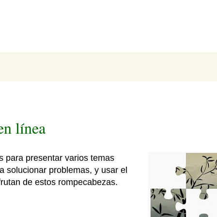
n línea
s para presentar varios temas
ra solucionar problemas, y usar el
rutan de estos rompecabezas.