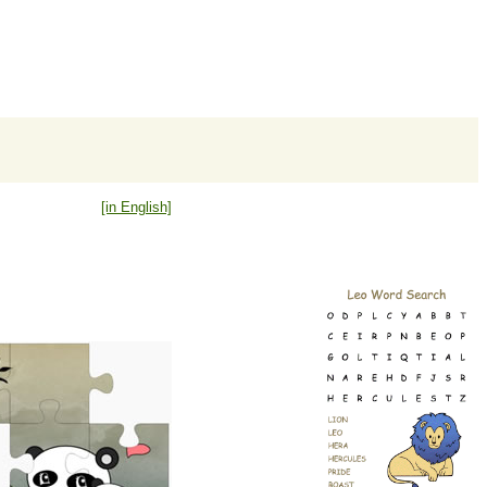
[in English]