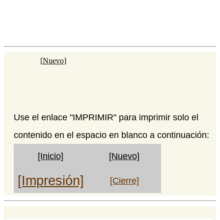
[
Nuevo
]
Use el enlace "IMPRIMIR" para imprimir solo el
contenido en el espacio en blanco a continuación:
[Inicio]
[Nuevo]
[Impresión]
[Cierre]