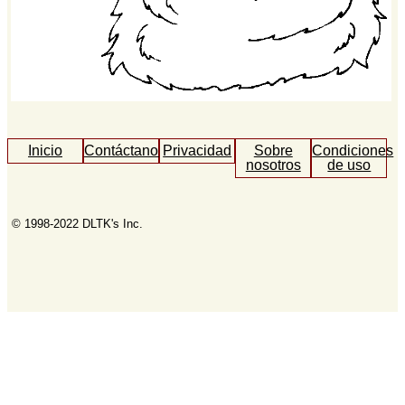
Inicio
Contáctanos
Privacidad
Sobre
Condiciones
nosotros
de uso
© 1998-2022 DLTK's Inc.