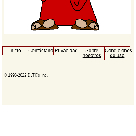
Inicio
Contáctanos
Privacidad
Sobre
Condiciones
nosotros
de uso
© 1998-2022 DLTK's Inc.