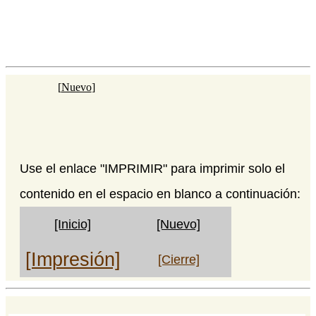
[
Nuevo
]
Use el enlace "IMPRIMIR" para imprimir solo el
contenido en el espacio en blanco a continuación:
[Inicio]
[Nuevo]
[Impresión]
[Cierre]