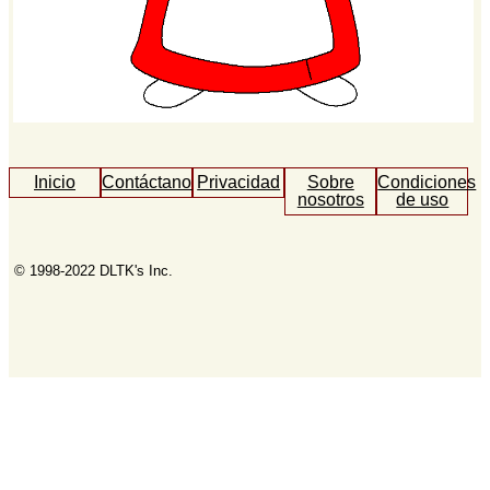
Inicio
Contáctanos
Privacidad
Sobre
Condiciones
nosotros
de uso
© 1998-2022 DLTK's Inc.