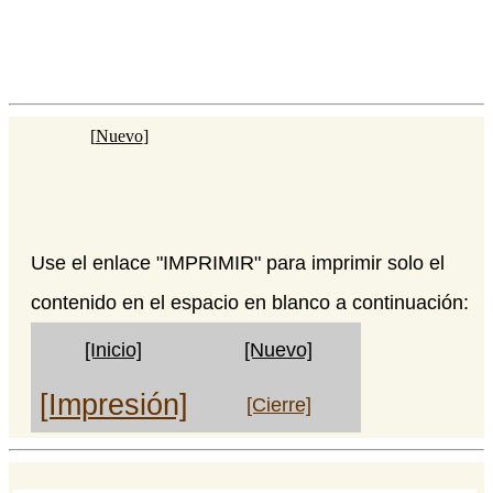
[
Nuevo
]
Use el enlace "IMPRIMIR" para imprimir solo el
contenido en el espacio en blanco a continuación:
[Inicio]
[Nuevo]
[Impresión]
[Cierre]