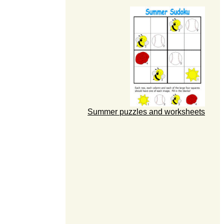
Summer puzzles and worksheets