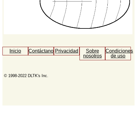
Inicio
Contáctanos
Privacidad
Sobre
Condiciones
nosotros
de uso
© 1998-2022 DLTK's Inc.