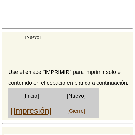
[
Nuevo
]
Use el enlace "IMPRIMIR" para imprimir solo el
contenido en el espacio en blanco a continuación:
[Inicio]
[Nuevo]
[Impresión]
[Cierre]