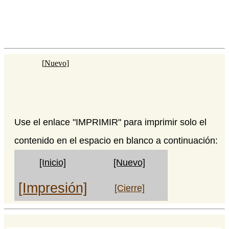
[
Nuevo
]
Use el enlace "IMPRIMIR" para imprimir solo el
contenido en el espacio en blanco a continuación:
[Inicio]
[Nuevo]
[Impresión]
[Cierre]