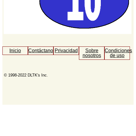
Inicio
Contáctanos
Privacidad
Sobre
Condiciones
nosotros
de uso
© 1998-2022 DLTK's Inc.