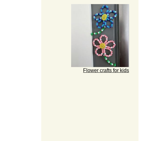
Flower crafts for kids