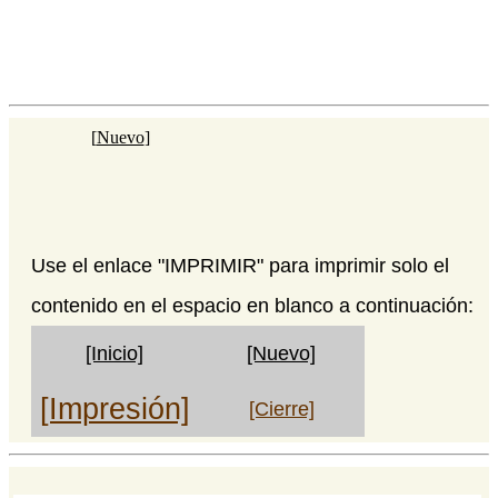
[
Nuevo
]
Use el enlace "IMPRIMIR" para imprimir solo el
contenido en el espacio en blanco a continuación:
[Inicio]
[Nuevo]
[Impresión]
[Cierre]