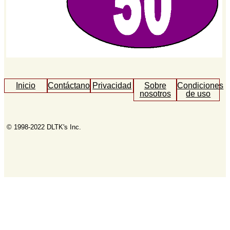
Inicio
Contáctanos
Privacidad
Sobre
Condiciones
nosotros
de uso
© 1998-2022 DLTK's Inc.