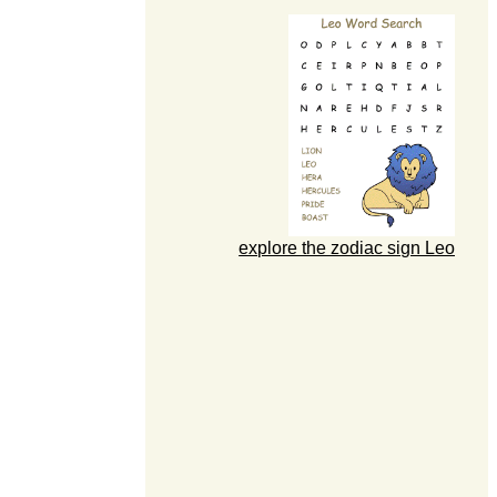
explore the zodiac sign Leo